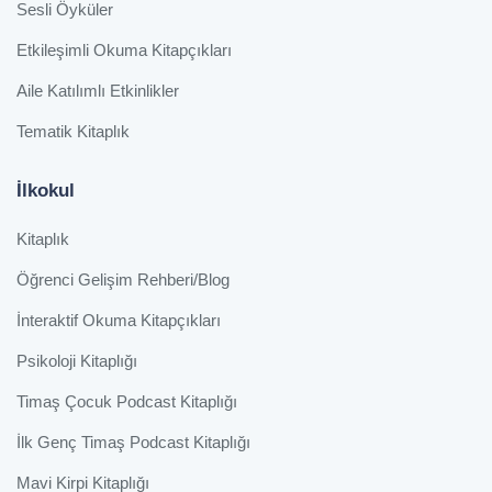
Sesli Öyküler
Etkileşimli Okuma Kitapçıkları
Aile Katılımlı Etkinlikler
Tematik Kitaplık
İlkokul
Kitaplık
Öğrenci Gelişim Rehberi/Blog
İnteraktif Okuma Kitapçıkları
Psikoloji Kitaplığı
Timaş Çocuk Podcast Kitaplığı
İlk Genç Timaş Podcast Kitaplığı
Mavi Kirpi Kitaplığı