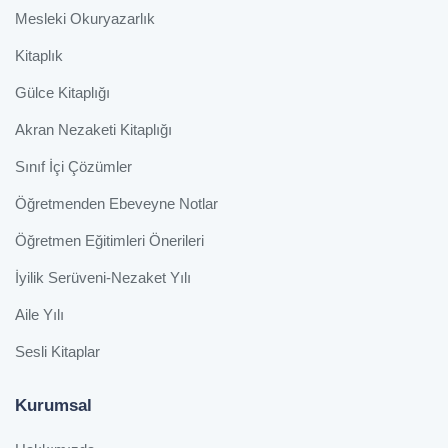
Mesleki Okuryazarlık
Kitaplık
Gülce Kitaplığı
Akran Nezaketi Kitaplığı
Sınıf İçi Çözümler
Öğretmenden Ebeveyne Notlar
Öğretmen Eğitimleri Önerileri
İyilik Serüveni-Nezaket Yılı
Aile Yılı
Sesli Kitaplar
Kurumsal