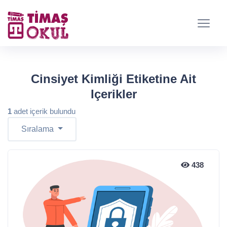
Cinsiyet Kimliği Etiketine Ait
Içerikler
1
adet içerik bulundu
Sıralama
438