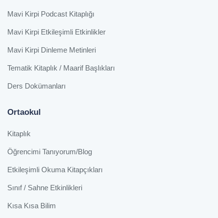
Mavi Kirpi Podcast Kitaplığı
Mavi Kirpi Etkileşimli Etkinlikler
Mavi Kirpi Dinleme Metinleri
Tematik Kitaplık / Maarif Başlıkları
Ders Dokümanları
Ortaokul
Kitaplık
Öğrencimi Tanıyorum/Blog
Etkileşimli Okuma Kitapçıkları
Sınıf / Sahne Etkinlikleri
Kısa Kısa Bilim