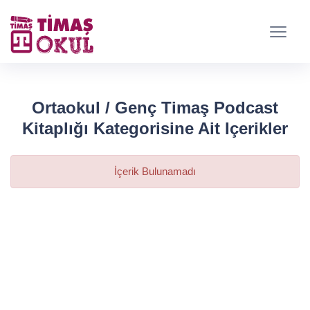
Ortaokul / Genç Timaş Podcast
Kitaplığı Kategorisine Ait Içerikler
İçerik Bulunamadı