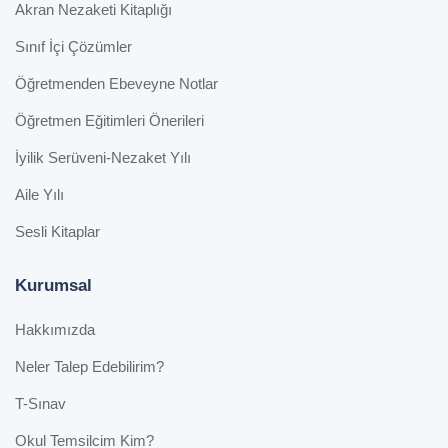
Akran Nezaketi Kitaplığı
Sınıf İçi Çözümler
Öğretmenden Ebeveyne Notlar
Öğretmen Eğitimleri Önerileri
İyilik Serüveni-Nezaket Yılı
Aile Yılı
Sesli Kitaplar
Kurumsal
Hakkımızda
Neler Talep Edebilirim?
T-Sınav
Okul Temsilcim Kim?