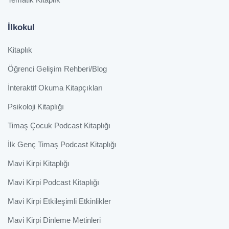
İlkokul
Kitaplık
Öğrenci Gelişim Rehberi/Blog
İnteraktif Okuma Kitapçıkları
Psikoloji Kitaplığı
Timaş Çocuk Podcast Kitaplığı
İlk Genç Timaş Podcast Kitaplığı
Mavi Kirpi Kitaplığı
Mavi Kirpi Podcast Kitaplığı
Mavi Kirpi Etkileşimli Etkinlikler
Mavi Kirpi Dinleme Metinleri