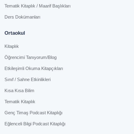
Tematik Kitaplık / Maarif Başlıkları
Ders Dokümanları
Ortaokul
Kitaplık
Öğrencimi Tanıyorum/Blog
Etkileşimli Okuma Kitapçıkları
Sınıf / Sahne Etkinlikleri
Kısa Kısa Bilim
Tematik Kitaplık
Genç Timaş Podcast Kitaplığı
Eğlenceli Bilgi Podcast Kitaplığı