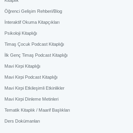
Kitaplık
Öğrenci Gelişim Rehberi/Blog
İnteraktif Okuma Kitapçıkları
Psikoloji Kitaplığı
Timaş Çocuk Podcast Kitaplığı
İlk Genç Timaş Podcast Kitaplığı
Mavi Kirpi Kitaplığı
Mavi Kirpi Podcast Kitaplığı
Mavi Kirpi Etkileşimli Etkinlikler
Mavi Kirpi Dinleme Metinleri
Tematik Kitaplık / Maarif Başlıkları
Ders Dokümanları