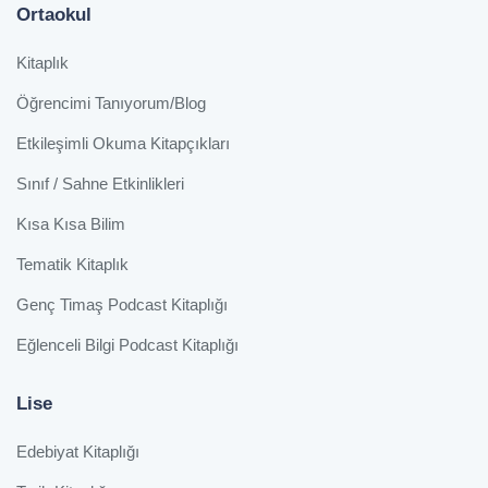
Ortaokul
Kitaplık
Öğrencimi Tanıyorum/Blog
Etkileşimli Okuma Kitapçıkları
Sınıf / Sahne Etkinlikleri
Kısa Kısa Bilim
Tematik Kitaplık
Genç Timaş Podcast Kitaplığı
Eğlenceli Bilgi Podcast Kitaplığı
Lise
Edebiyat Kitaplığı