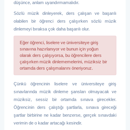
düşünce, anlam uyandırmamalıdır.
Sözlü müzik dinleyerek, ders çalışan ve başarılı
olabilen bir öğrenci ders çalışırken sözlü müzik
dinlemeyi bıraksa çok daha başarılı olur.
Eğer öğrenci, liselere ve üniversiteye giriş
sınavına hazırlanıyor ve bunun için yoğun
olarak ders çalışıyorsa, bu öğrencilere ders
çalışırken müzik dinlememelerini, müziksiz bir
ortamda ders çalışmalarını öneriyoruz.
Çünkü öğrencinin liselere ve üniversiteye giriş
sınavlarında müzik dinleme şansları olmayacak ve
müziksiz, sessiz bir ortamda sınava girecekler.
Öğrencinin ders çalıştığı şartlarla, sınava gireceği
şartlar birbirine ne kadar benzerse, gerçek sınavdaki
verimin de o kadar artacağı kesindir.