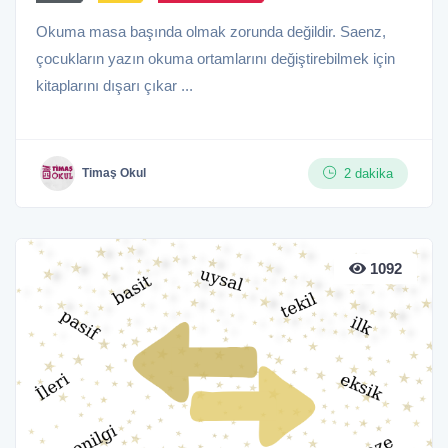
Okuma masa başında olmak zorunda değildir. Saenz,
çocukların yazın okuma ortamlarını değiştirebilmek için
kitaplarını dışarı çıkar ...
2 dakika
Timaş Okul
1092