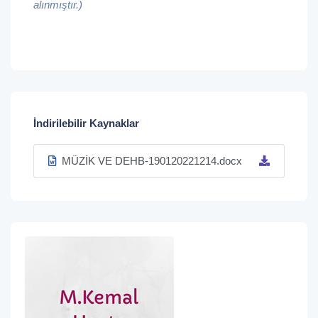
alınmıştır.)
İndirilebilir Kaynaklar
MÜZİK VE DEHB-190120221214.docx