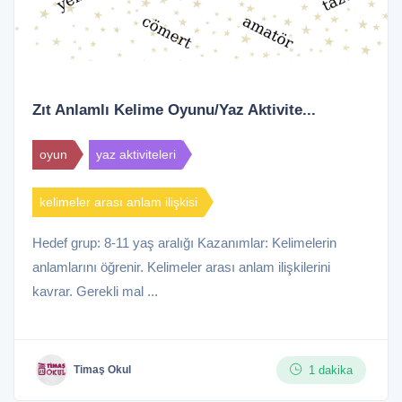
Zıt Anlamlı Kelime Oyunu/Yaz Aktivite...
oyun
yaz aktiviteleri
kelimeler arası anlam ilişkisi
Hedef grup: 8-11 yaş aralığı Kazanımlar: Kelimelerin
anlamlarını öğrenir. Kelimeler arası anlam ilişkilerini
kavrar. Gerekli mal ...
1 dakika
Timaş Okul