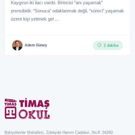
Kaygının iki ilacı vardır. Birincisi “anı yaşamak”
prensibidir. “Sonuca” odaklanmak değil, “süreci” yaşamak
üzere kişi yetenek gel ...
2 dakika
Adem Güneş
Bahçelievler Mahallesi, Zübeyde Hanım Caddesi, No:8. 34260