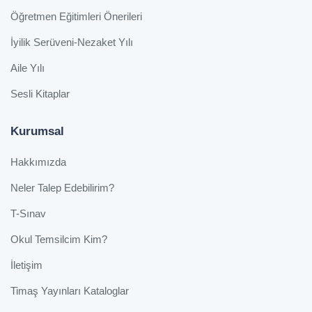
Öğretmen Eğitimleri Önerileri
İyilik Serüveni-Nezaket Yılı
Aile Yılı
Sesli Kitaplar
Kurumsal
Hakkımızda
Neler Talep Edebilirim?
T-Sınav
Okul Temsilcim Kim?
İletişim
Timaş Yayınları Kataloglar