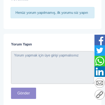
Henüz yorum yapılmamış, ilk yorumu siz yapın
Yorum Yapın
Gönder