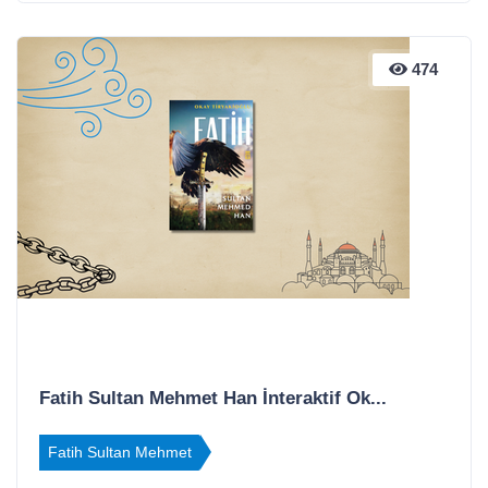
474
Fatih Sultan Mehmet Han İnteraktif Ok...
Fatih Sultan Mehmet