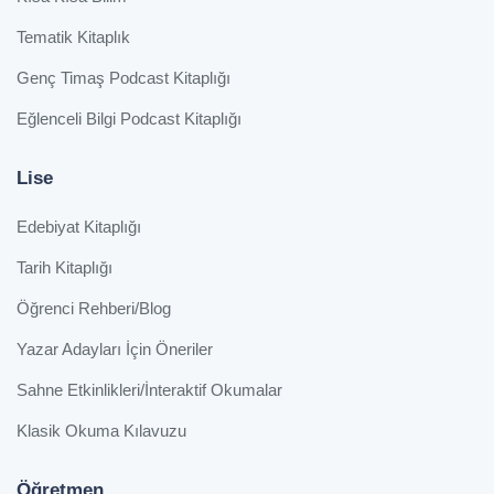
Tematik Kitaplık
Genç Timaş Podcast Kitaplığı
Eğlenceli Bilgi Podcast Kitaplığı
Lise
Edebiyat Kitaplığı
Tarih Kitaplığı
Öğrenci Rehberi/Blog
Yazar Adayları İçin Öneriler
Sahne Etkinlikleri/İnteraktif Okumalar
Klasik Okuma Kılavuzu
Öğretmen