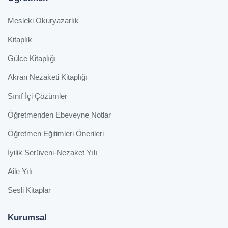
Mesleki Okuryazarlık
Kitaplık
Gülce Kitaplığı
Akran Nezaketi Kitaplığı
Sınıf İçi Çözümler
Öğretmenden Ebeveyne Notlar
Öğretmen Eğitimleri Önerileri
İyilik Serüveni-Nezaket Yılı
Aile Yılı
Sesli Kitaplar
Kurumsal