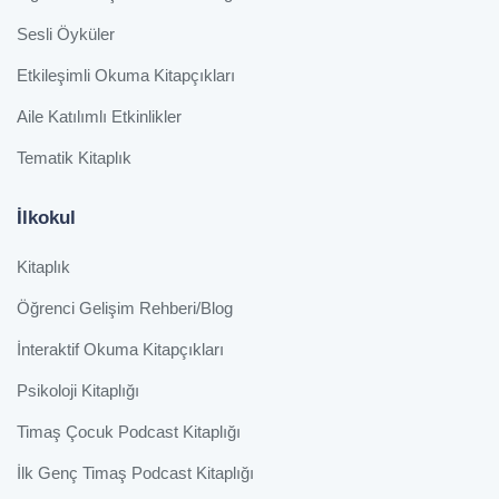
Sesli Öyküler
Etkileşimli Okuma Kitapçıkları
Aile Katılımlı Etkinlikler
Tematik Kitaplık
İlkokul
Kitaplık
Öğrenci Gelişim Rehberi/Blog
İnteraktif Okuma Kitapçıkları
Psikoloji Kitaplığı
Timaş Çocuk Podcast Kitaplığı
İlk Genç Timaş Podcast Kitaplığı