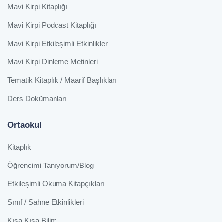
Mavi Kirpi Kitaplığı
Mavi Kirpi Podcast Kitaplığı
Mavi Kirpi Etkileşimli Etkinlikler
Mavi Kirpi Dinleme Metinleri
Tematik Kitaplık / Maarif Başlıkları
Ders Dokümanları
Ortaokul
Kitaplık
Öğrencimi Tanıyorum/Blog
Etkileşimli Okuma Kitapçıkları
Sınıf / Sahne Etkinlikleri
Kısa Kısa Bilim