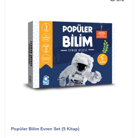
Popüler Bilim Evren Set (5 Kitap)