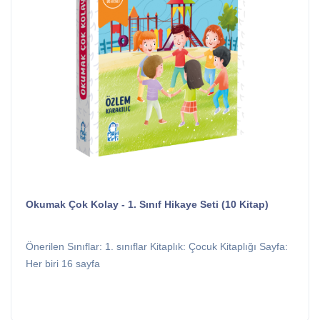
Okumak Çok Kolay - 1. Sınıf Hikaye Seti (10 Kitap)
Önerilen Sınıflar: 1. sınıflar Kitaplık: Çocuk Kitaplığı Sayfa:
Her biri 16 sayfa