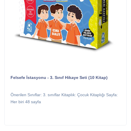
Felsefe İstasyonu - 3. Sınıf Hikaye Seti (10 Kitap)
Önerilen Sınıflar: 3. sınıflar Kitaplık: Çocuk Kitaplığı Sayfa:
Her biri 48 sayfa