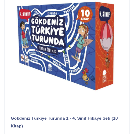
Gökdeniz Türkiye Turunda 1 - 4. Sınıf Hikaye Seti (10
Kitap)