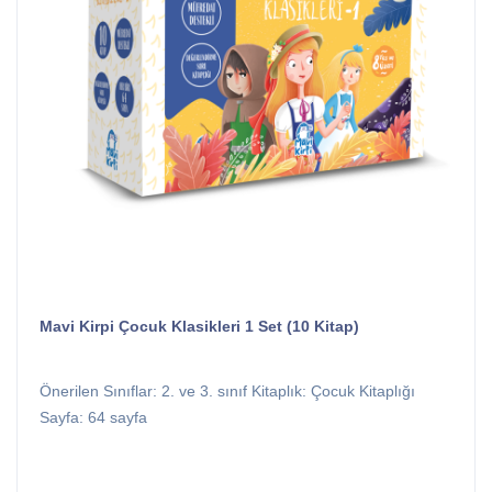
Mavi Kirpi Çocuk Klasikleri 1 Set (10 Kitap)
Önerilen Sınıflar: 2. ve 3. sınıf Kitaplık: Çocuk Kitaplığı
Sayfa: 64 sayfa