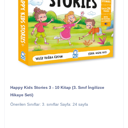
Happy Kids Stories 3 - 10 Kitap (3. Sınıf İngilizce
Hikaye Seti)
Önerilen Sınıflar: 3. sınıflar Sayfa: 24 sayfa