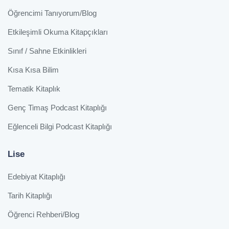
Öğrencimi Tanıyorum/Blog
Etkileşimli Okuma Kitapçıkları
Sınıf / Sahne Etkinlikleri
Kısa Kısa Bilim
Tematik Kitaplık
Genç Timaş Podcast Kitaplığı
Eğlenceli Bilgi Podcast Kitaplığı
Lise
Edebiyat Kitaplığı
Tarih Kitaplığı
Öğrenci Rehberi/Blog