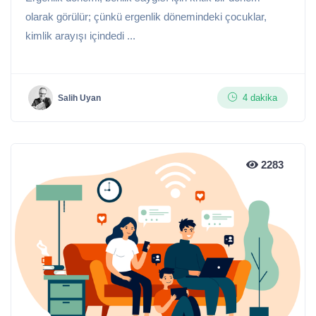
olarak görülür; çünkü ergenlik dönemindeki çocuklar,
kimlik arayışı içindedi ...
4 dakika
Salih Uyan
2283