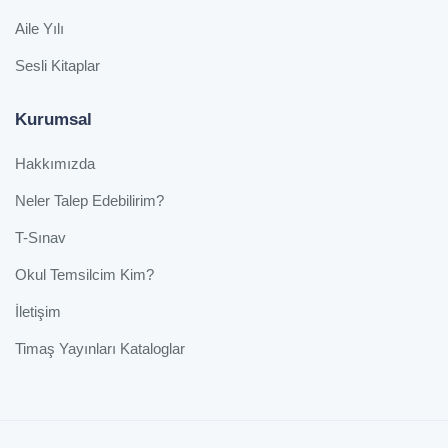
Aile Yılı
Sesli Kitaplar
Kurumsal
Hakkımızda
Neler Talep Edebilirim?
T-Sınav
Okul Temsilcim Kim?
İletişim
Timaş Yayınları Kataloglar