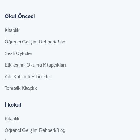
Okul Öncesi
Kitaplık
Öğrenci Gelişim Rehberi/Blog
Sesli Öyküler
Etkileşimli Okuma Kitapçıkları
Aile Katılımlı Etkinlikler
Tematik Kitaplık
İlkokul
Kitaplık
Öğrenci Gelişim Rehberi/Blog