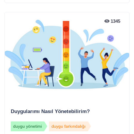
1345
Duygularımı Nasıl Yönetebilirim?
duygu yönetimi
duygu farkındalığı