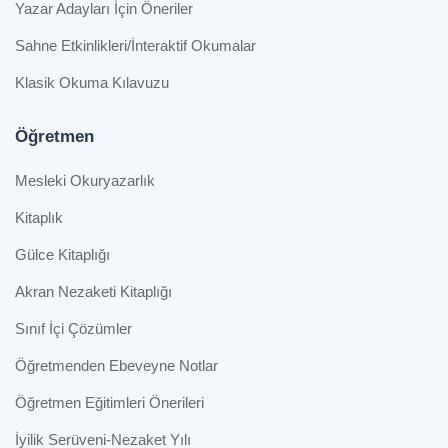
Yazar Adayları İçin Öneriler
Sahne Etkinlikleri/İnteraktif Okumalar
Klasik Okuma Kılavuzu
Öğretmen
Mesleki Okuryazarlık
Kitaplık
Gülce Kitaplığı
Akran Nezaketi Kitaplığı
Sınıf İçi Çözümler
Öğretmenden Ebeveyne Notlar
Öğretmen Eğitimleri Önerileri
İyilik Serüveni-Nezaket Yılı