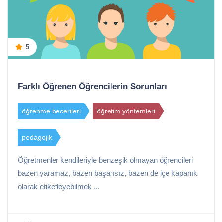
5
Farklı Öğrenen Öğrencilerin Sorunları
öğrenme becerileri
öğretim yöntemleri
pedagojik
Öğretmenler kendileriyle benzeşik olmayan öğrencileri
bazen yaramaz, bazen başarısız, bazen de içe kapanık
olarak etiketleyebilmek ...