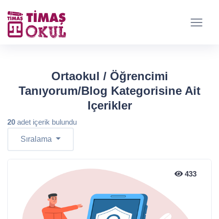
Ortaokul / Öğrencimi
Tanıyorum/Blog Kategorisine Ait
Içerikler
20
adet içerik bulundu
Sıralama
433