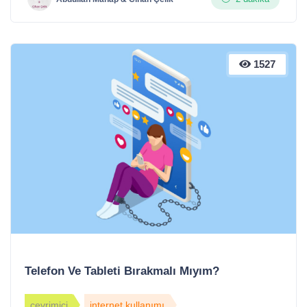
1527
Telefon Ve Tableti Bırakmalı Mıyım?
çevrimiçi
internet kullanımı