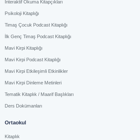
İnteraktif Okuma Kitapçıkları
Psikoloji Kitaplığı
Timaş Çocuk Podcast Kitaplığı
İlk Genç Timaş Podcast Kitaplığı
Mavi Kirpi Kitaplığı
Mavi Kirpi Podcast Kitaplığı
Mavi Kirpi Etkileşimli Etkinlikler
Mavi Kirpi Dinleme Metinleri
Tematik Kitaplık / Maarif Başlıkları
Ders Dokümanları
Ortaokul
Kitaplık