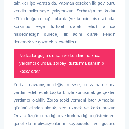
taktikler işe yarasa da, yapman gereken ilk şey bunu
kendin halletmeye çalışmaktır. Zorbalığın ne kadar
kötü olduğuna bağlı olarak (ve kendini risk altında,
korkmuş veya fiziksel olarak tehdit altında
hissetmediğin sürece), ilk adım olarak kendin
denemek ve çözmek isteyebilirsin.
Ne kadar güçlü olursan ve kendine ne kadar
yardımcı olursan, zorbayı durdurma şansın o
kadar artar.
Zorba, davranışını değiştirmezse, o zaman sana
yardım edebilecek başka biriyle konuşmak gerçekten
yardımcı olabilir. Zorba tepki vermeni ister. Amaçları
gücünü elinden almak, seni üzmek ve korkutmaktır.
Onlara üzgün olmadığını ve korkmadığını gösterirsen,
genellikle motivasyonlarını kaybederler ve gücünü