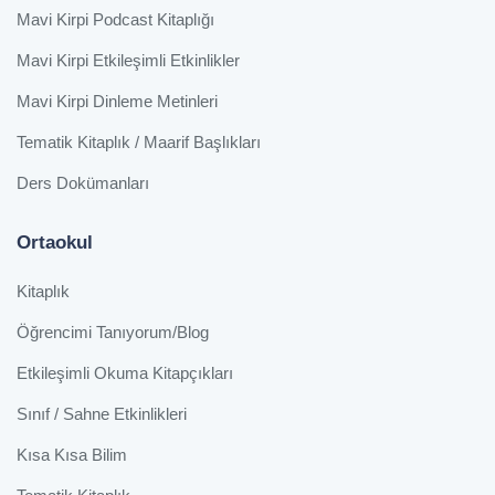
Mavi Kirpi Podcast Kitaplığı
Mavi Kirpi Etkileşimli Etkinlikler
Mavi Kirpi Dinleme Metinleri
Tematik Kitaplık / Maarif Başlıkları
Ders Dokümanları
Ortaokul
Kitaplık
Öğrencimi Tanıyorum/Blog
Etkileşimli Okuma Kitapçıkları
Sınıf / Sahne Etkinlikleri
Kısa Kısa Bilim