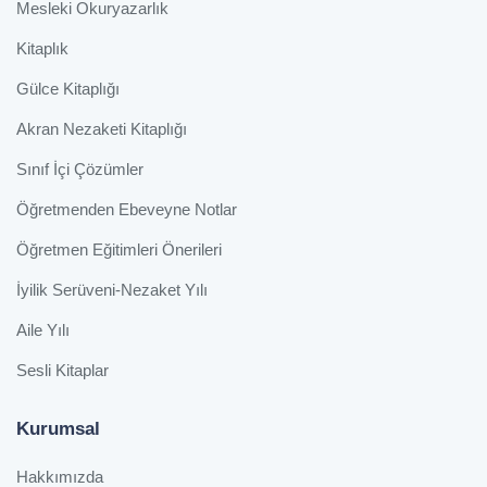
Mesleki Okuryazarlık
Kitaplık
Gülce Kitaplığı
Akran Nezaketi Kitaplığı
Sınıf İçi Çözümler
Öğretmenden Ebeveyne Notlar
Öğretmen Eğitimleri Önerileri
İyilik Serüveni-Nezaket Yılı
Aile Yılı
Sesli Kitaplar
Kurumsal
Hakkımızda