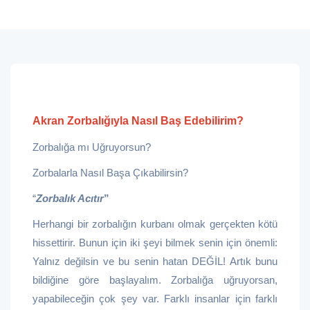
Akran Zorbalığıyla Nasıl Baş Edebilirim?
Zorbalığa mı Uğruyorsun?
Zorbalarla Nasıl Başa Çıkabilirsin?
“
Zorbalık Acıtır
”
Herhangi bir zorbalığın kurbanı olmak gerçekten kötü
hissettirir. Bunun için iki şeyi bilmek senin için önemli:
Yalnız değilsin ve bu senin hatan DEĞİL! Artık bunu
bildiğine göre başlayalım. Zorbalığa uğruyorsan,
yapabileceğin çok şey var. Farklı insanlar için farklı