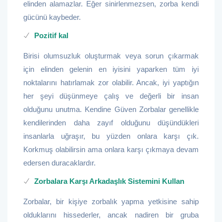
elinden alamazlar. Eğer sinirlenmezsen, zorba kendi
gücünü kaybeder.
Pozitif kal
Birisi olumsuzluk oluşturmak veya sorun çıkarmak
için elinden gelenin en iyisini yaparken tüm iyi
noktalarını hatırlamak zor olabilir. Ancak, iyi yaptığın
her şeyi düşünmeye çalış ve değerli bir insan
olduğunu unutma. Kendine Güven Zorbalar genellikle
kendilerinden daha zayıf olduğunu düşündükleri
insanlarla uğraşır, bu yüzden onlara karşı çık.
Korkmuş olabilirsin ama onlara karşı çıkmaya devam
edersen duracaklardır.
Zorbalara Karşı Arkadaşlık Sistemini Kullan
Zorbalar, bir kişiye zorbalık yapma yetkisine sahip
olduklarını hissederler, ancak nadiren bir gruba