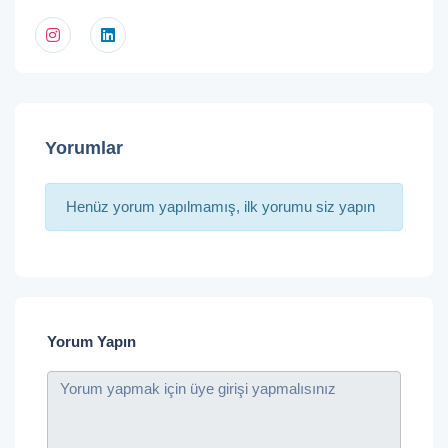
Yorumlar
Henüz yorum yapılmamış, ilk yorumu siz yapın
Yorum Yapın