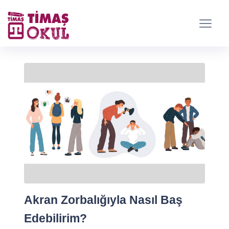
Akran Zorbalığıyla Nasıl Baş
Edebilirim?