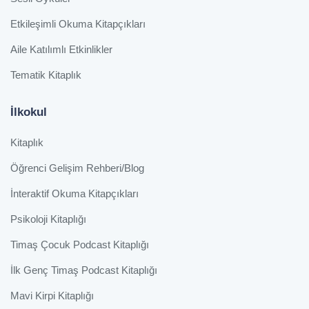
Etkileşimli Okuma Kitapçıkları
Aile Katılımlı Etkinlikler
Tematik Kitaplık
İlkokul
Kitaplık
Öğrenci Gelişim Rehberi/Blog
İnteraktif Okuma Kitapçıkları
Psikoloji Kitaplığı
Timaş Çocuk Podcast Kitaplığı
İlk Genç Timaş Podcast Kitaplığı
Mavi Kirpi Kitaplığı