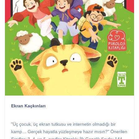
Ekran Kaçkınları
"Üç çocuk, üç ekran tutkusu ve internetin olmadığı bir
kamp… Gerçek hayatla yüzleşmeye hazır mısın?" Önerilen