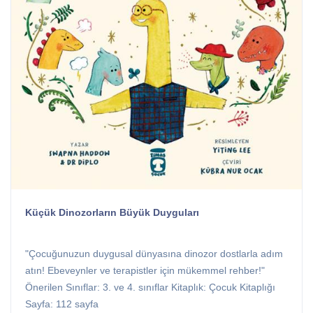
Küçük Dinozorların Büyük Duyguları
"Çocuğunuzun duygusal dünyasına dinozor dostlarla adım
atın! Ebeveynler ve terapistler için mükemmel rehber!"
Önerilen Sınıflar: 3. ve 4. sınıflar Kitaplık: Çocuk Kitaplığı
Sayfa: 112 sayfa