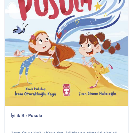
İyilik Bir Pusula