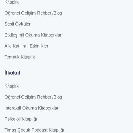
Kitaplık
Öğrenci Gelişim Rehberi/Blog
Sesli Öyküler
Etkileşimli Okuma Kitapçıkları
Aile Katılımlı Etkinlikler
Tematik Kitaplık
İlkokul
Kitaplık
Öğrenci Gelişim Rehberi/Blog
İnteraktif Okuma Kitapçıkları
Psikoloji Kitaplığı
Timaş Çocuk Podcast Kitaplığı