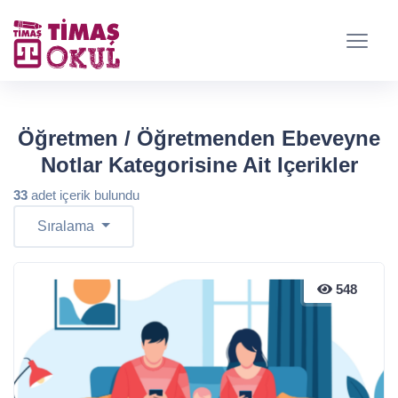
Öğretmen / Öğretmenden Ebeveyne
Notlar Kategorisine Ait Içerikler
33
adet içerik bulundu
Sıralama
548