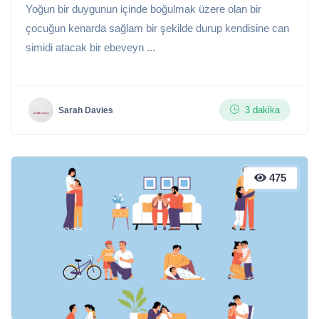
Yoğun bir duygunun içinde boğulmak üzere olan bir
çocuğun kenarda sağlam bir şekilde durup kendisine can
simidi atacak bir ebeveyn ...
3 dakika
Sarah Davies
475