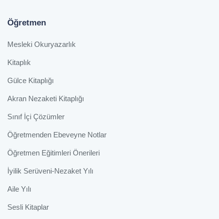
Öğretmen
Mesleki Okuryazarlık
Kitaplık
Gülce Kitaplığı
Akran Nezaketi Kitaplığı
Sınıf İçi Çözümler
Öğretmenden Ebeveyne Notlar
Öğretmen Eğitimleri Önerileri
İyilik Serüveni-Nezaket Yılı
Aile Yılı
Sesli Kitaplar