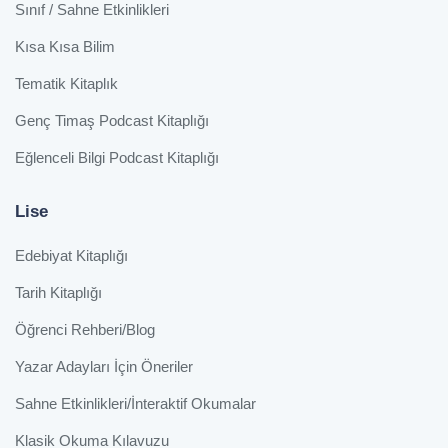
Sınıf / Sahne Etkinlikleri
Kısa Kısa Bilim
Tematik Kitaplık
Genç Timaş Podcast Kitaplığı
Eğlenceli Bilgi Podcast Kitaplığı
Lise
Edebiyat Kitaplığı
Tarih Kitaplığı
Öğrenci Rehberi/Blog
Yazar Adayları İçin Öneriler
Sahne Etkinlikleri/İnteraktif Okumalar
Klasik Okuma Kılavuzu