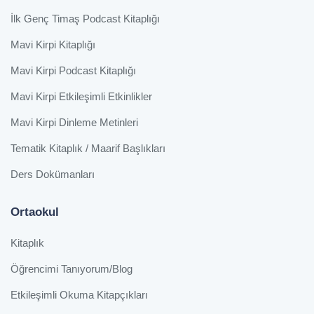
İlk Genç Timaş Podcast Kitaplığı
Mavi Kirpi Kitaplığı
Mavi Kirpi Podcast Kitaplığı
Mavi Kirpi Etkileşimli Etkinlikler
Mavi Kirpi Dinleme Metinleri
Tematik Kitaplık / Maarif Başlıkları
Ders Dokümanları
Ortaokul
Kitaplık
Öğrencimi Tanıyorum/Blog
Etkileşimli Okuma Kitapçıkları