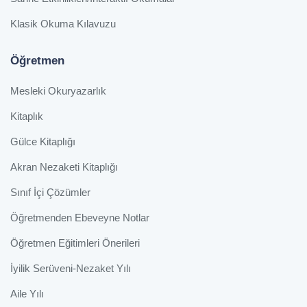
Klasik Okuma Kılavuzu
Öğretmen
Mesleki Okuryazarlık
Kitaplık
Gülce Kitaplığı
Akran Nezaketi Kitaplığı
Sınıf İçi Çözümler
Öğretmenden Ebeveyne Notlar
Öğretmen Eğitimleri Önerileri
İyilik Serüveni-Nezaket Yılı
Aile Yılı