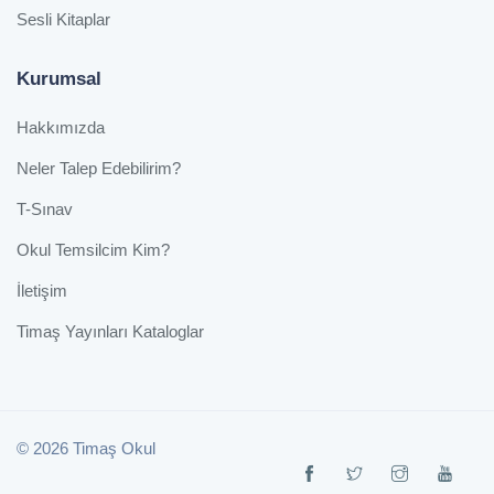
Sesli Kitaplar
Kurumsal
Hakkımızda
Neler Talep Edebilirim?
T-Sınav
Okul Temsilcim Kim?
İletişim
Timaş Yayınları Kataloglar
© 2026 Timaş Okul