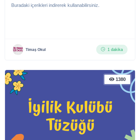
Buradaki içerikleri indirerek kullanabilirsiniz.
1 dakika
Timaş Okul
1380