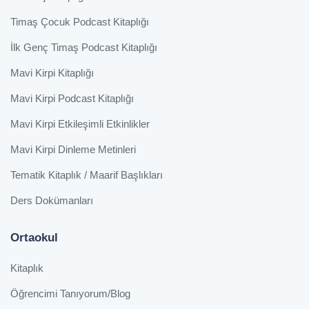
Timaş Çocuk Podcast Kitaplığı
İlk Genç Timaş Podcast Kitaplığı
Mavi Kirpi Kitaplığı
Mavi Kirpi Podcast Kitaplığı
Mavi Kirpi Etkileşimli Etkinlikler
Mavi Kirpi Dinleme Metinleri
Tematik Kitaplık / Maarif Başlıkları
Ders Dokümanları
Ortaokul
Kitaplık
Öğrencimi Tanıyorum/Blog