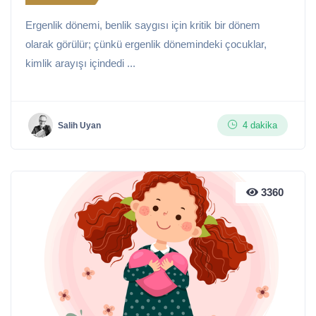
Ergenlik dönemi, benlik saygısı için kritik bir dönem
olarak görülür; çünkü ergenlik dönemindeki çocuklar,
kimlik arayışı içindedi ...
4 dakika
Salih Uyan
3360