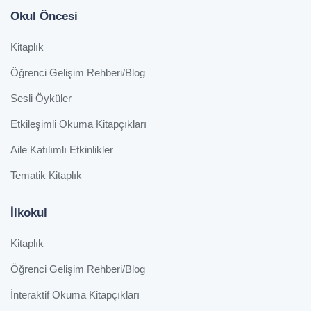
Okul Öncesi
Kitaplık
Öğrenci Gelişim Rehberi/Blog
Sesli Öyküler
Etkileşimli Okuma Kitapçıkları
Aile Katılımlı Etkinlikler
Tematik Kitaplık
İlkokul
Kitaplık
Öğrenci Gelişim Rehberi/Blog
İnteraktif Okuma Kitapçıkları