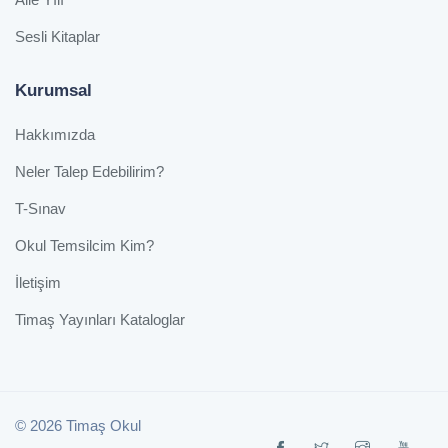
Sesli Kitaplar
Kurumsal
Hakkımızda
Neler Talep Edebilirim?
T-Sınav
Okul Temsilcim Kim?
İletişim
Timaş Yayınları Kataloglar
© 2026 Timaş Okul