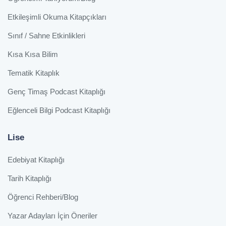
Etkileşimli Okuma Kitapçıkları
Sınıf / Sahne Etkinlikleri
Kısa Kısa Bilim
Tematik Kitaplık
Genç Timaş Podcast Kitaplığı
Eğlenceli Bilgi Podcast Kitaplığı
Lise
Edebiyat Kitaplığı
Tarih Kitaplığı
Öğrenci Rehberi/Blog
Yazar Adayları İçin Öneriler