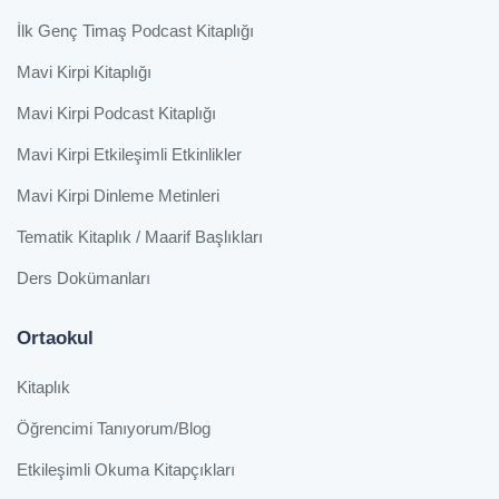
İlk Genç Timaş Podcast Kitaplığı
Mavi Kirpi Kitaplığı
Mavi Kirpi Podcast Kitaplığı
Mavi Kirpi Etkileşimli Etkinlikler
Mavi Kirpi Dinleme Metinleri
Tematik Kitaplık / Maarif Başlıkları
Ders Dokümanları
Ortaokul
Kitaplık
Öğrencimi Tanıyorum/Blog
Etkileşimli Okuma Kitapçıkları