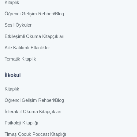
Kitaplık
Öğrenci Gelişim Rehberi/Blog
Sesli Öyküler
Etkileşimli Okuma Kitapçıkları
Aile Katılımlı Etkinlikler
Tematik Kitaplık
İlkokul
Kitaplık
Öğrenci Gelişim Rehberi/Blog
İnteraktif Okuma Kitapçıkları
Psikoloji Kitaplığı
Timaş Çocuk Podcast Kitaplığı