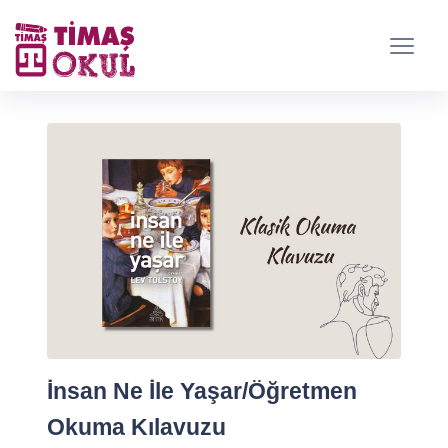
İnsan Ne İle Yaşar/Öğretmen
Okuma Kılavuzu