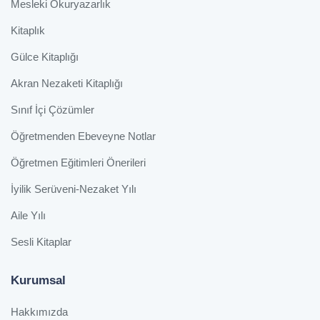
Mesleki Okuryazarlık
Kitaplık
Gülce Kitaplığı
Akran Nezaketi Kitaplığı
Sınıf İçi Çözümler
Öğretmenden Ebeveyne Notlar
Öğretmen Eğitimleri Önerileri
İyilik Serüveni-Nezaket Yılı
Aile Yılı
Sesli Kitaplar
Kurumsal
Hakkımızda