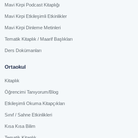
Mavi Kirpi Podcast Kitaplığı
Mavi Kirpi Etkileşimli Etkinlikler
Mavi Kirpi Dinleme Metinleri
Tematik Kitaplık / Maarif Başlıkları
Ders Dokümanları
Ortaokul
Kitaplık
Öğrencimi Tanıyorum/Blog
Etkileşimli Okuma Kitapçıkları
Sınıf / Sahne Etkinlikleri
Kısa Kısa Bilim
Tematik Kitaplık