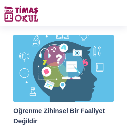
Öğrenme Zihinsel Bir Faaliyet
Değildir