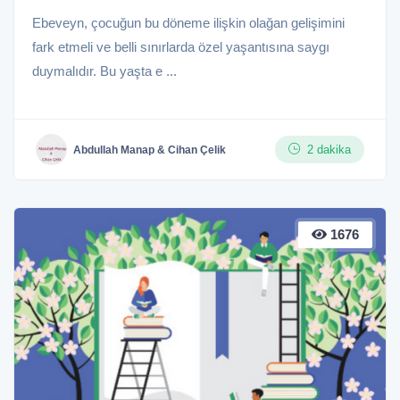
Ebeveyn, çocuğun bu döneme ilişkin olağan gelişimini
fark etmeli ve belli sınırlarda özel yaşantısına saygı
duymalıdır. Bu yaşta e ...
2 dakika
Abdullah Manap & Cihan Çelik
1676