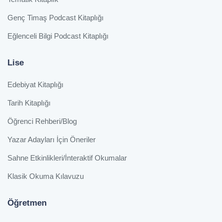
Genç Timaş Podcast Kitaplığı
Eğlenceli Bilgi Podcast Kitaplığı
Lise
Edebiyat Kitaplığı
Tarih Kitaplığı
Öğrenci Rehberi/Blog
Yazar Adayları İçin Öneriler
Sahne Etkinlikleri/İnteraktif Okumalar
Klasik Okuma Kılavuzu
Öğretmen