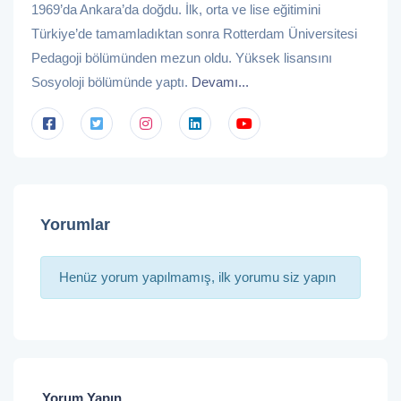
1969’da Ankara’da doğdu. İlk, orta ve lise eğitimini
Türkiye’de tamamladıktan sonra Rotterdam Üniversitesi
Pedagoji bölümünden mezun oldu. Yüksek lisansını
Sosyoloji bölümünde yaptı.
Devamı...
Yorumlar
Henüz yorum yapılmamış, ilk yorumu siz yapın
Yorum Yapın