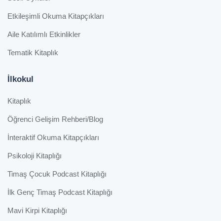
Etkileşimli Okuma Kitapçıkları
Aile Katılımlı Etkinlikler
Tematik Kitaplık
İlkokul
Kitaplık
Öğrenci Gelişim Rehberi/Blog
İnteraktif Okuma Kitapçıkları
Psikoloji Kitaplığı
Timaş Çocuk Podcast Kitaplığı
İlk Genç Timaş Podcast Kitaplığı
Mavi Kirpi Kitaplığı