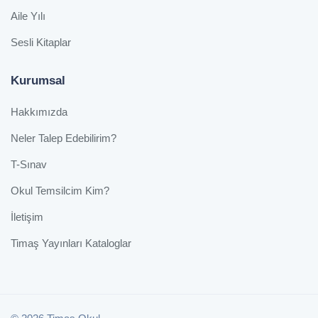
Aile Yılı
Sesli Kitaplar
Kurumsal
Hakkımızda
Neler Talep Edebilirim?
T-Sınav
Okul Temsilcim Kim?
İletişim
Timaş Yayınları Kataloglar