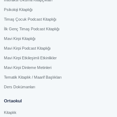
Psikoloji Kitaplığı
Timaş Çocuk Podcast Kitaplığı
İlk Genç Timaş Podcast Kitaplığı
Mavi Kirpi Kitaplığı
Mavi Kirpi Podcast Kitaplığı
Mavi Kirpi Etkileşimli Etkinlikler
Mavi Kirpi Dinleme Metinleri
Tematik Kitaplık / Maarif Başlıkları
Ders Dokümanları
Ortaokul
Kitaplık