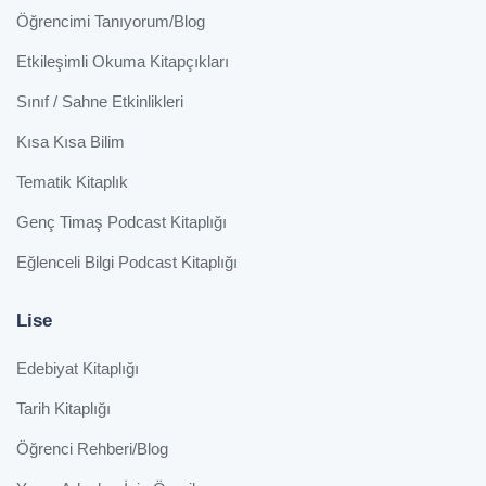
Öğrencimi Tanıyorum/Blog
Etkileşimli Okuma Kitapçıkları
Sınıf / Sahne Etkinlikleri
Kısa Kısa Bilim
Tematik Kitaplık
Genç Timaş Podcast Kitaplığı
Eğlenceli Bilgi Podcast Kitaplığı
Lise
Edebiyat Kitaplığı
Tarih Kitaplığı
Öğrenci Rehberi/Blog