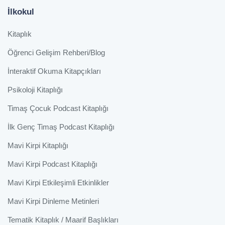
İlkokul
Kitaplık
Öğrenci Gelişim Rehberi/Blog
İnteraktif Okuma Kitapçıkları
Psikoloji Kitaplığı
Timaş Çocuk Podcast Kitaplığı
İlk Genç Timaş Podcast Kitaplığı
Mavi Kirpi Kitaplığı
Mavi Kirpi Podcast Kitaplığı
Mavi Kirpi Etkileşimli Etkinlikler
Mavi Kirpi Dinleme Metinleri
Tematik Kitaplık / Maarif Başlıkları