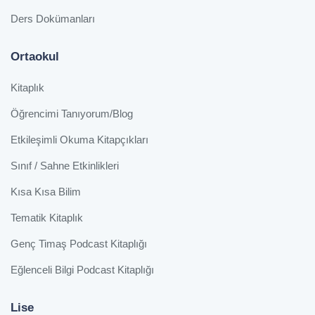
Ders Dokümanları
Ortaokul
Kitaplık
Öğrencimi Tanıyorum/Blog
Etkileşimli Okuma Kitapçıkları
Sınıf / Sahne Etkinlikleri
Kısa Kısa Bilim
Tematik Kitaplık
Genç Timaş Podcast Kitaplığı
Eğlenceli Bilgi Podcast Kitaplığı
Lise