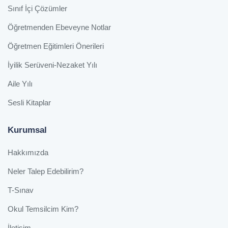
Sınıf İçi Çözümler
Öğretmenden Ebeveyne Notlar
Öğretmen Eğitimleri Önerileri
İyilik Serüveni-Nezaket Yılı
Aile Yılı
Sesli Kitaplar
Kurumsal
Hakkımızda
Neler Talep Edebilirim?
T-Sınav
Okul Temsilcim Kim?
İletişim