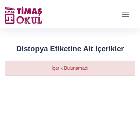
Distopya Etiketine Ait Içerikler
İçerik Bulunamadı