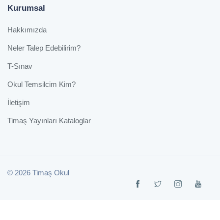
Kurumsal
Hakkımızda
Neler Talep Edebilirim?
T-Sınav
Okul Temsilcim Kim?
İletişim
Timaş Yayınları Kataloglar
© 2026 Timaş Okul