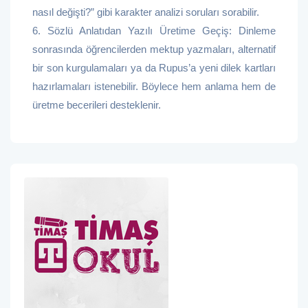
nasıl değişti?” gibi karakter analizi soruları sorabilir.
6. Sözlü Anlatıdan Yazılı Üretime Geçiş: Dinleme
sonrasında öğrencilerden mektup yazmaları, alternatif
bir son kurgulamaları ya da Rupus’a yeni dilek kartları
hazırlamaları istenebilir. Böylece hem anlama hem de
üretme becerileri desteklenir.