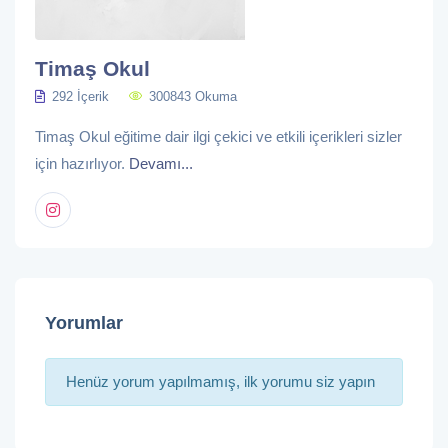
Timaş Okul
292 İçerik
300843 Okuma
Timaş Okul eğitime dair ilgi çekici ve etkili içerikleri sizler
için hazırlıyor.
Devamı...
Yorumlar
Henüz yorum yapılmamış, ilk yorumu siz yapın