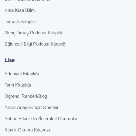
Kısa Kısa Bilim
Tematik Kitaplık
Genç Timaş Podcast Kitaplığı
Eğlenceli Bilgi Podcast Kitaplığı
Lise
Edebiyat Kitaplığı
Tarih Kitaplığı
Öğrenci Rehberi/Blog
Yazar Adayları İçin Öneriler
Sahne Etkinlikleri/İnteraktif Okumalar
Klasik Okuma Kılavuzu