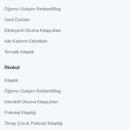
Öğrenci Gelişim Rehberi/Blog
Sesli Öyküler
Etkileşimli Okuma Kitapçıkları
Aile Katılımlı Etkinlikler
Tematik Kitaplık
İlkokul
Kitaplık
Öğrenci Gelişim Rehberi/Blog
İnteraktif Okuma Kitapçıkları
Psikoloji Kitaplığı
Timaş Çocuk Podcast Kitaplığı