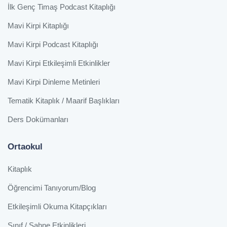
İlk Genç Timaş Podcast Kitaplığı
Mavi Kirpi Kitaplığı
Mavi Kirpi Podcast Kitaplığı
Mavi Kirpi Etkileşimli Etkinlikler
Mavi Kirpi Dinleme Metinleri
Tematik Kitaplık / Maarif Başlıkları
Ders Dokümanları
Ortaokul
Kitaplık
Öğrencimi Tanıyorum/Blog
Etkileşimli Okuma Kitapçıkları
Sınıf / Sahne Etkinlikleri