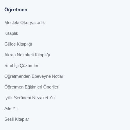
Öğretmen
Mesleki Okuryazarlık
Kitaplık
Gülce Kitaplığı
Akran Nezaketi Kitaplığı
Sınıf İçi Çözümler
Öğretmenden Ebeveyne Notlar
Öğretmen Eğitimleri Önerileri
İyilik Serüveni-Nezaket Yılı
Aile Yılı
Sesli Kitaplar