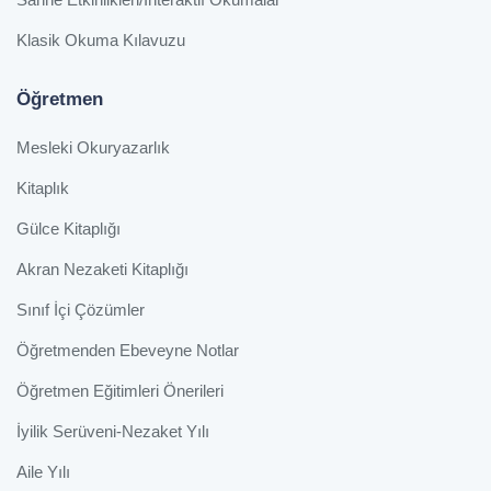
Klasik Okuma Kılavuzu
Öğretmen
Mesleki Okuryazarlık
Kitaplık
Gülce Kitaplığı
Akran Nezaketi Kitaplığı
Sınıf İçi Çözümler
Öğretmenden Ebeveyne Notlar
Öğretmen Eğitimleri Önerileri
İyilik Serüveni-Nezaket Yılı
Aile Yılı