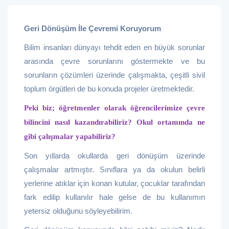
Geri Dönüşüm İle Çevremi Koruyorum
Bilim insanları dünyayı tehdit eden en büyük sorunlar
arasında çevre sorunlarını göstermekte ve bu
sorunların çözümleri üzerinde çalışmakta, çeşitli sivil
toplum örgütleri de bu konuda projeler üretmektedir.
Peki biz; öğretmenler olarak öğrencilerimize çevre
bilincini nasıl kazandırabiliriz? Okul ortamında ne
gibi çalışmalar yapabiliriz?
Son yıllarda okullarda geri dönüşüm üzerinde
çalışmalar artmıştır. Sınıflara ya da okulun belirli
yerlerine atıklar için konan kutular, çocuklar tarafından
fark edilip kullanılır hale gelse de bu kullanımın
yetersiz olduğunu söyleyebilirim.