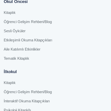
Okul Öncesi
Kitaplık
Öğrenci Gelişim Rehberi/Blog
Sesli Öyküler
Etkileşimli Okuma Kitapçıkları
Aile Katılımlı Etkinlikler
Tematik Kitaplık
İlkokul
Kitaplık
Öğrenci Gelişim Rehberi/Blog
İnteraktif Okuma Kitapçıkları
Psikoloji Kitaplığı