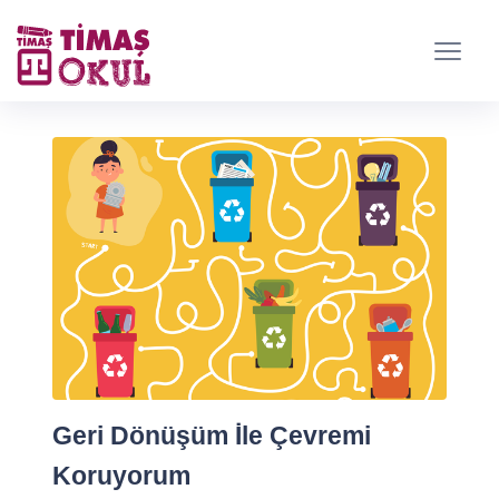
Geri Dönüşüm İle Çevremi
Koruyorum