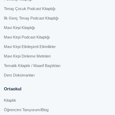
Timaş Çocuk Podcast Kitaplığı
İlk Genç Timaş Podcast Kitaplığı
Mavi Kirpi Kitaplığı
Mavi Kirpi Podcast Kitaplığı
Mavi Kirpi Etkileşimli Etkinlikler
Mavi Kirpi Dinleme Metinleri
Tematik Kitaplık / Maarif Başlıkları
Ders Dokümanları
Ortaokul
Kitaplık
Öğrencimi Tanıyorum/Blog