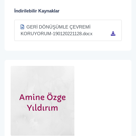
İndirilebilir Kaynaklar
GERİ DÖNÜŞÜMLE ÇEVREMİ
KORUYORUM-190120221128.docx