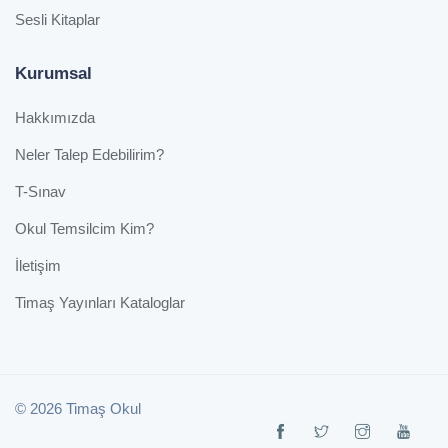
Sesli Kitaplar
Kurumsal
Hakkımızda
Neler Talep Edebilirim?
T-Sınav
Okul Temsilcim Kim?
İletişim
Timaş Yayınları Kataloglar
© 2026 Timaş Okul