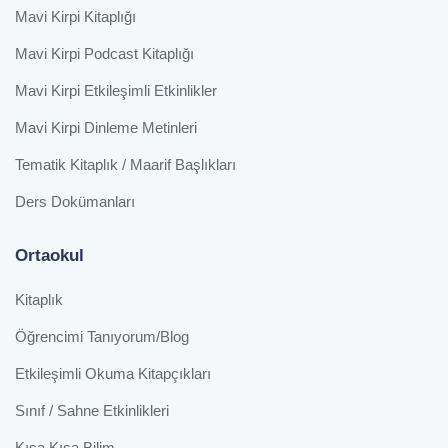
Mavi Kirpi Kitaplığı
Mavi Kirpi Podcast Kitaplığı
Mavi Kirpi Etkileşimli Etkinlikler
Mavi Kirpi Dinleme Metinleri
Tematik Kitaplık / Maarif Başlıkları
Ders Dokümanları
Ortaokul
Kitaplık
Öğrencimi Tanıyorum/Blog
Etkileşimli Okuma Kitapçıkları
Sınıf / Sahne Etkinlikleri
Kısa Kısa Bilim