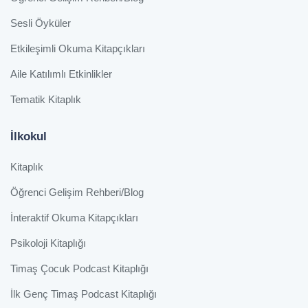
Sesli Öyküler
Etkileşimli Okuma Kitapçıkları
Aile Katılımlı Etkinlikler
Tematik Kitaplık
İlkokul
Kitaplık
Öğrenci Gelişim Rehberi/Blog
İnteraktif Okuma Kitapçıkları
Psikoloji Kitaplığı
Timaş Çocuk Podcast Kitaplığı
İlk Genç Timaş Podcast Kitaplığı