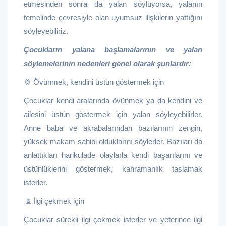
etmesinden sonra da yalan söylüyorsa, yalanın
temelinde çevresiyle olan uyumsuz ilişkilerin yattığını
söyleyebiliriz.
Çocukların yalana başlamalarının ve yalan
söylemelerinin nedenleri genel olarak şunlardır:
💢 Övünmek, kendini üstün göstermek için
Çocuklar kendi aralarında övünmek ya da kendini ve
ailesini üstün göstermek için yalan söyleyebilirler.
Anne baba ve akrabalarından bazılarının zengin,
yüksek makam sahibi olduklarını söylerler. Bazıları da
anlattıkları harikulade olaylarla kendi başarılarını ve
üstünlüklerini göstermek, kahramanlık taslamak
isterler.
⏳ İlgi çekmek için
Çocuklar sürekli ilgi çekmek isterler ve yeterince ilgi