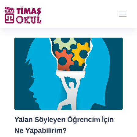
Yalan Söyleyen Öğrencim İçin
Ne Yapabilirim?