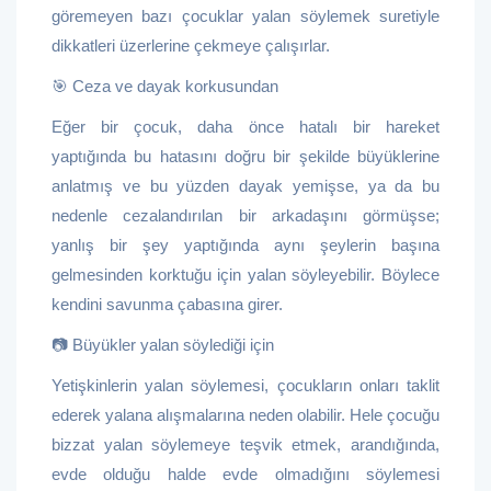
göremeyen bazı çocuklar yalan söylemek suretiyle
dikkatleri üzerlerine çekmeye çalışırlar.
🎯 Ceza ve dayak korkusundan
Eğer bir çocuk, daha önce hatalı bir hareket
yaptığında bu hatasını doğru bir şekilde büyüklerine
anlatmış ve bu yüzden dayak yemişse, ya da bu
nedenle cezalandırılan bir arkadaşını görmüşse;
yanlış bir şey yaptığında aynı şeylerin başına
gelmesinden korktuğu için yalan söyleyebilir. Böylece
kendini savunma çabasına girer.
📷 Büyükler yalan söylediği için
Yetişkinlerin yalan söylemesi, çocukların onları taklit
ederek yalana alışmalarına neden olabilir. Hele çocuğu
bizzat yalan söylemeye teşvik etmek, arandığında,
evde olduğu halde evde olmadığını söylemesi