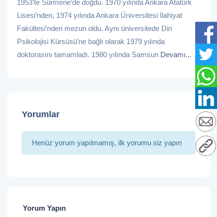
1953’te Sürmene’de doğdu. 1970 yılında Ankara Atatürk
Lisesi’nden, 1974 yılında Ankara Üniversitesi İlahiyat
Fakültesi’nden mezun oldu. Aynı üniversitede Din
Psikolojisi Kürsüsü’ne bağlı olarak 1979 yılında
doktorasını tamamladı. 1980 yılında Samsun
Devamı...
Yorumlar
Henüz yorum yapılmamış, ilk yorumu siz yapın
Yorum Yapın