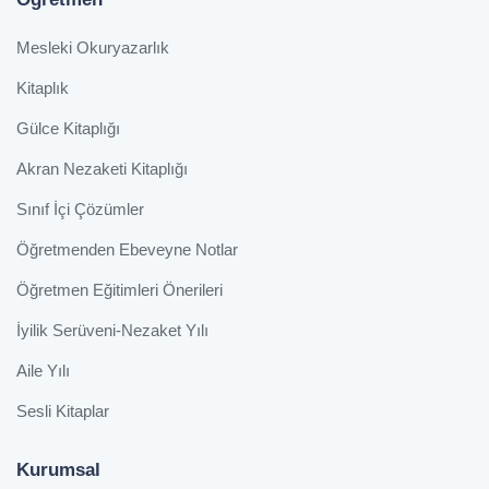
Mesleki Okuryazarlık
Kitaplık
Gülce Kitaplığı
Akran Nezaketi Kitaplığı
Sınıf İçi Çözümler
Öğretmenden Ebeveyne Notlar
Öğretmen Eğitimleri Önerileri
İyilik Serüveni-Nezaket Yılı
Aile Yılı
Sesli Kitaplar
Kurumsal