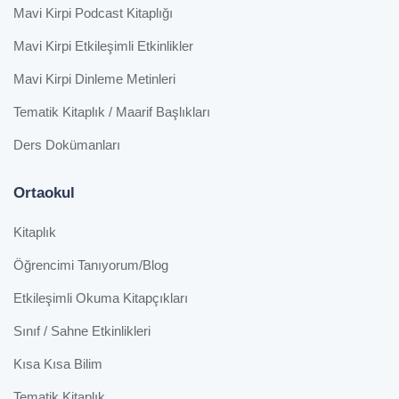
Mavi Kirpi Podcast Kitaplığı
Mavi Kirpi Etkileşimli Etkinlikler
Mavi Kirpi Dinleme Metinleri
Tematik Kitaplık / Maarif Başlıkları
Ders Dokümanları
Ortaokul
Kitaplık
Öğrencimi Tanıyorum/Blog
Etkileşimli Okuma Kitapçıkları
Sınıf / Sahne Etkinlikleri
Kısa Kısa Bilim
Tematik Kitaplık