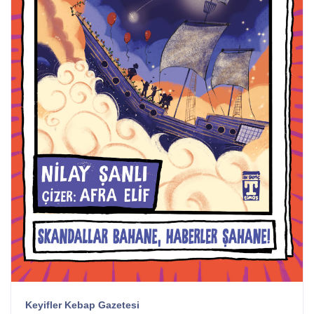
Keyifler Kebap Gazetesi