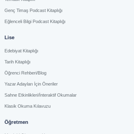
Genç Timaş Podcast Kitaplığı
Eğlenceli Bilgi Podcast Kitaplığı
Lise
Edebiyat Kitaplığı
Tarih Kitaplığı
Öğrenci Rehberi/Blog
Yazar Adayları İçin Öneriler
Sahne Etkinlikleri/İnteraktif Okumalar
Klasik Okuma Kılavuzu
Öğretmen