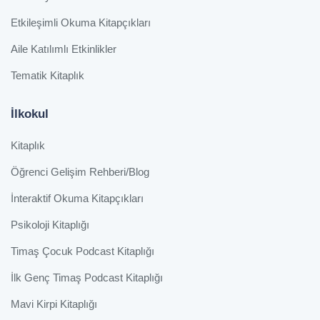
Etkileşimli Okuma Kitapçıkları
Aile Katılımlı Etkinlikler
Tematik Kitaplık
İlkokul
Kitaplık
Öğrenci Gelişim Rehberi/Blog
İnteraktif Okuma Kitapçıkları
Psikoloji Kitaplığı
Timaş Çocuk Podcast Kitaplığı
İlk Genç Timaş Podcast Kitaplığı
Mavi Kirpi Kitaplığı