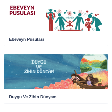
Ebeveyn Pusulası
Duygu Ve Zihin Dünyam