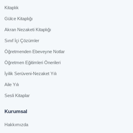
Kitaplık
Gülce Kitaplığı
Akran Nezaketi Kitaplığı
Sınıf İçi Çözümler
Öğretmenden Ebeveyne Notlar
Öğretmen Eğitimleri Önerileri
İyilik Serüveni-Nezaket Yılı
Aile Yılı
Sesli Kitaplar
Kurumsal
Hakkımızda