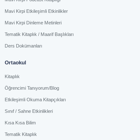
Mavi Kirpi Etkileşimli Etkinlikler
Mavi Kirpi Dinleme Metinleri
Tematik Kitaplık / Maarif Başlıkları
Ders Dokümanları
Ortaokul
Kitaplık
Öğrencimi Tanıyorum/Blog
Etkileşimli Okuma Kitapçıkları
Sınıf / Sahne Etkinlikleri
Kısa Kısa Bilim
Tematik Kitaplık