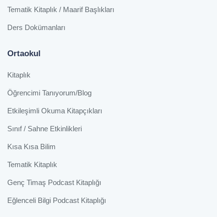
Tematik Kitaplık / Maarif Başlıkları
Ders Dokümanları
Ortaokul
Kitaplık
Öğrencimi Tanıyorum/Blog
Etkileşimli Okuma Kitapçıkları
Sınıf / Sahne Etkinlikleri
Kısa Kısa Bilim
Tematik Kitaplık
Genç Timaş Podcast Kitaplığı
Eğlenceli Bilgi Podcast Kitaplığı