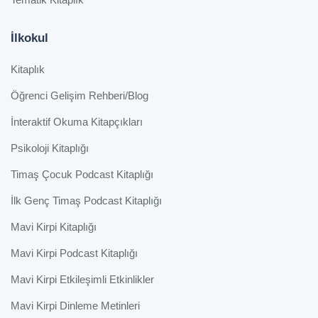
İlkokul
Kitaplık
Öğrenci Gelişim Rehberi/Blog
İnteraktif Okuma Kitapçıkları
Psikoloji Kitaplığı
Timaş Çocuk Podcast Kitaplığı
İlk Genç Timaş Podcast Kitaplığı
Mavi Kirpi Kitaplığı
Mavi Kirpi Podcast Kitaplığı
Mavi Kirpi Etkileşimli Etkinlikler
Mavi Kirpi Dinleme Metinleri