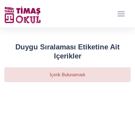
Duygu Sıralaması Etiketine Ait
Içerikler
İçerik Bulunamadı