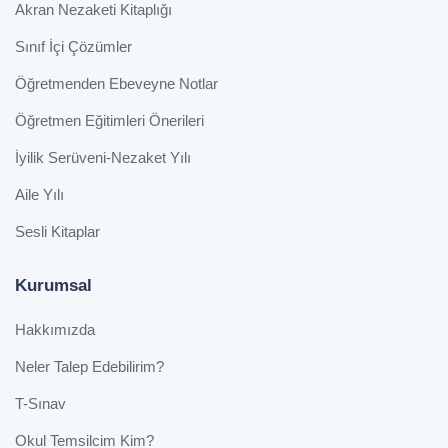
Akran Nezaketi Kitaplığı
Sınıf İçi Çözümler
Öğretmenden Ebeveyne Notlar
Öğretmen Eğitimleri Önerileri
İyilik Serüveni-Nezaket Yılı
Aile Yılı
Sesli Kitaplar
Kurumsal
Hakkımızda
Neler Talep Edebilirim?
T-Sınav
Okul Temsilcim Kim?