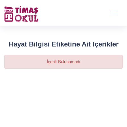
Hayat Bilgisi Etiketine Ait Içerikler
İçerik Bulunamadı