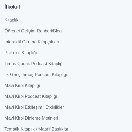
İlkokul
Kitaplık
Öğrenci Gelişim Rehberi/Blog
İnteraktif Okuma Kitapçıkları
Psikoloji Kitaplığı
Timaş Çocuk Podcast Kitaplığı
İlk Genç Timaş Podcast Kitaplığı
Mavi Kirpi Kitaplığı
Mavi Kirpi Podcast Kitaplığı
Mavi Kirpi Etkileşimli Etkinlikler
Mavi Kirpi Dinleme Metinleri
Tematik Kitaplık / Maarif Başlıkları