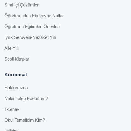
Sınıf İçi Çözümler
Öğretmenden Ebeveyne Notlar
Öğretmen Eğitimleri Önerileri
İyilik Serüveni-Nezaket Yılı
Aile Yılı
Sesli Kitaplar
Kurumsal
Hakkımızda
Neler Talep Edebilirim?
T-Sınav
Okul Temsilcim Kim?
İletişim