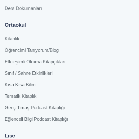
Ders Dokümanları
Ortaokul
Kitaplık
Öğrencimi Tanıyorum/Blog
Etkileşimli Okuma Kitapçıkları
Sınıf / Sahne Etkinlikleri
Kısa Kısa Bilim
Tematik Kitaplık
Genç Timaş Podcast Kitaplığı
Eğlenceli Bilgi Podcast Kitaplığı
Lise