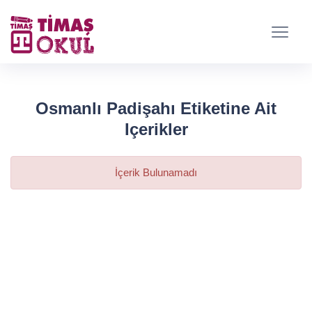
Osmanlı Padişahı Etiketine Ait
Içerikler
İçerik Bulunamadı