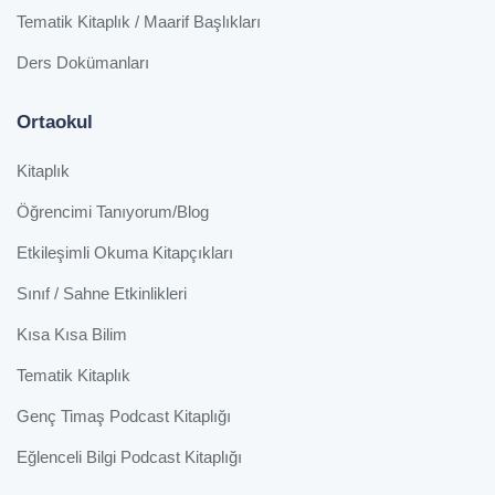
Tematik Kitaplık / Maarif Başlıkları
Ders Dokümanları
Ortaokul
Kitaplık
Öğrencimi Tanıyorum/Blog
Etkileşimli Okuma Kitapçıkları
Sınıf / Sahne Etkinlikleri
Kısa Kısa Bilim
Tematik Kitaplık
Genç Timaş Podcast Kitaplığı
Eğlenceli Bilgi Podcast Kitaplığı