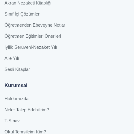
Akran Nezaketi Kitaplığı
Sınıf İçi Çözümler
Öğretmenden Ebeveyne Notlar
Öğretmen Eğitimleri Önerileri
İyilik Serüveni-Nezaket Yılı
Aile Yılı
Sesli Kitaplar
Kurumsal
Hakkımızda
Neler Talep Edebilirim?
T-Sınav
Okul Temsilcim Kim?