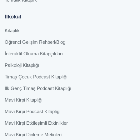
İlkokul
Kitaplık
Öğrenci Gelişim Rehberi/Blog
İnteraktif Okuma Kitapçıkları
Psikoloji Kitaplığı
Timaş Çocuk Podcast Kitaplığı
İlk Genç Timaş Podcast Kitaplığı
Mavi Kirpi Kitaplığı
Mavi Kirpi Podcast Kitaplığı
Mavi Kirpi Etkileşimli Etkinlikler
Mavi Kirpi Dinleme Metinleri