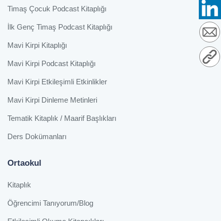
Timaş Çocuk Podcast Kitaplığı
İlk Genç Timaş Podcast Kitaplığı
Mavi Kirpi Kitaplığı
Mavi Kirpi Podcast Kitaplığı
Mavi Kirpi Etkileşimli Etkinlikler
Mavi Kirpi Dinleme Metinleri
Tematik Kitaplık / Maarif Başlıkları
Ders Dokümanları
Ortaokul
Kitaplık
Öğrencimi Tanıyorum/Blog