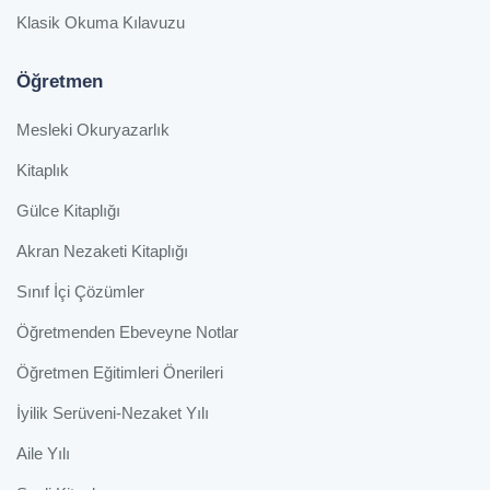
Klasik Okuma Kılavuzu
Öğretmen
Mesleki Okuryazarlık
Kitaplık
Gülce Kitaplığı
Akran Nezaketi Kitaplığı
Sınıf İçi Çözümler
Öğretmenden Ebeveyne Notlar
Öğretmen Eğitimleri Önerileri
İyilik Serüveni-Nezaket Yılı
Aile Yılı