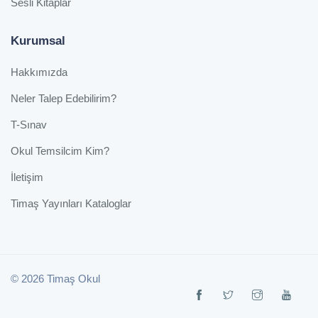
Sesli Kitaplar
Kurumsal
Hakkımızda
Neler Talep Edebilirim?
T-Sınav
Okul Temsilcim Kim?
İletişim
Timaş Yayınları Kataloglar
© 2026 Timaş Okul