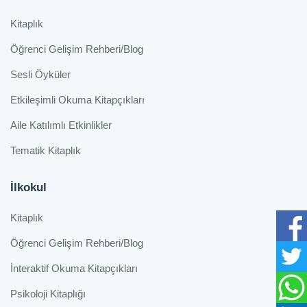
Kitaplık
Öğrenci Gelişim Rehberi/Blog
Sesli Öyküler
Etkileşimli Okuma Kitapçıkları
Aile Katılımlı Etkinlikler
Tematik Kitaplık
İlkokul
Kitaplık
Öğrenci Gelişim Rehberi/Blog
İnteraktif Okuma Kitapçıkları
Psikoloji Kitaplığı