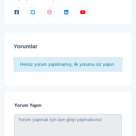
Yorumlar
Henüz yorum yapılmamış, ilk yorumu siz yapın
Yorum Yapın