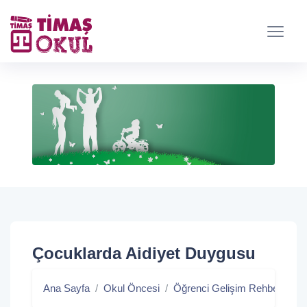
Çocuklarda Aidiyet Duygusu
Ana Sayfa
Okul Öncesi
Öğrenci Gelişim Rehberi/Blog