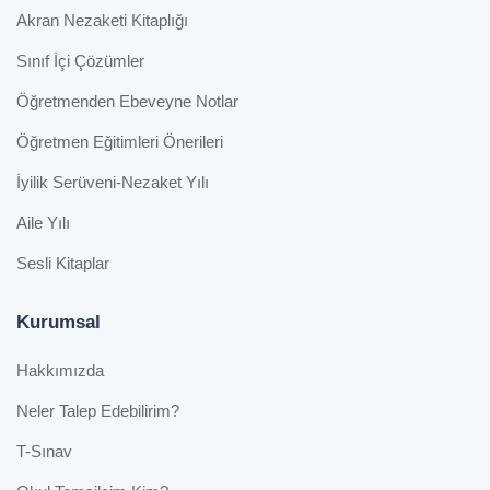
Akran Nezaketi Kitaplığı
Sınıf İçi Çözümler
Öğretmenden Ebeveyne Notlar
Öğretmen Eğitimleri Önerileri
İyilik Serüveni-Nezaket Yılı
Aile Yılı
Sesli Kitaplar
Kurumsal
Hakkımızda
Neler Talep Edebilirim?
T-Sınav