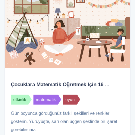
Çocuklara Matematik Öğretmek İçin 16 ...
etkinlik
matematik
oyun
Gün boyunca gördüğünüz farklı şekilleri ve renkleri
gösterin. Yürüyüşte, sarı olan üçgen şeklinde bir işaret
görebilirsiniz.