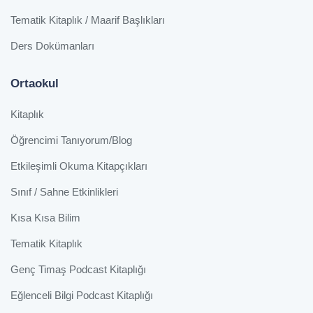
Tematik Kitaplık / Maarif Başlıkları
Ders Dokümanları
Ortaokul
Kitaplık
Öğrencimi Tanıyorum/Blog
Etkileşimli Okuma Kitapçıkları
Sınıf / Sahne Etkinlikleri
Kısa Kısa Bilim
Tematik Kitaplık
Genç Timaş Podcast Kitaplığı
Eğlenceli Bilgi Podcast Kitaplığı