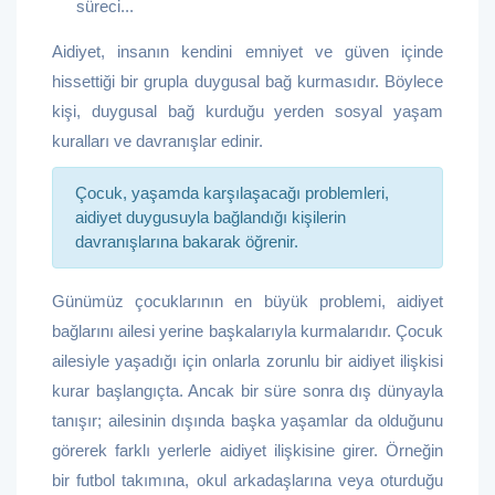
süreci...
Aidiyet, insanın kendini emniyet ve güven içinde
hissettiği bir grupla duygusal bağ kurmasıdır. Böylece
kişi, duygusal bağ kurduğu yerden sosyal yaşam
kuralları ve davranışlar edinir.
Çocuk, yaşamda karşılaşacağı problemleri,
aidiyet duygusuyla bağlandığı kişilerin
davranışlarına bakarak öğrenir.
Günümüz çocuklarının en büyük problemi, aidiyet
bağlarını ailesi yerine başkalarıyla kurmalarıdır. Çocuk
ailesiyle yaşadığı için onlarla zorunlu bir aidiyet ilişkisi
kurar başlangıçta. Ancak bir süre sonra dış dünyayla
tanışır; ailesinin dışında başka yaşamlar da olduğunu
görerek farklı yerlerle aidiyet ilişkisine girer. Örneğin
bir futbol takımına, okul arkadaşlarına veya oturduğu