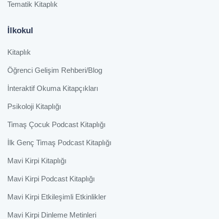
Tematik Kitaplık
İlkokul
Kitaplık
Öğrenci Gelişim Rehberi/Blog
İnteraktif Okuma Kitapçıkları
Psikoloji Kitaplığı
Timaş Çocuk Podcast Kitaplığı
İlk Genç Timaş Podcast Kitaplığı
Mavi Kirpi Kitaplığı
Mavi Kirpi Podcast Kitaplığı
Mavi Kirpi Etkileşimli Etkinlikler
Mavi Kirpi Dinleme Metinleri