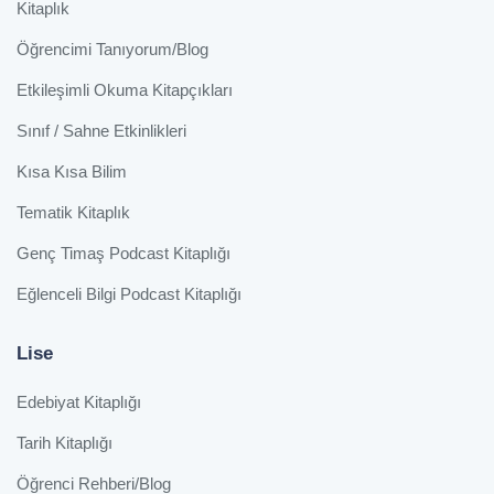
Kitaplık
Öğrencimi Tanıyorum/Blog
Etkileşimli Okuma Kitapçıkları
Sınıf / Sahne Etkinlikleri
Kısa Kısa Bilim
Tematik Kitaplık
Genç Timaş Podcast Kitaplığı
Eğlenceli Bilgi Podcast Kitaplığı
Lise
Edebiyat Kitaplığı
Tarih Kitaplığı
Öğrenci Rehberi/Blog