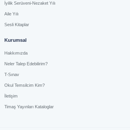
İyilik Serüveni-Nezaket Yılı
Aile Yılı
Sesli Kitaplar
Kurumsal
Hakkımızda
Neler Talep Edebilirim?
T-Sınav
Okul Temsilcim Kim?
İletişim
Timaş Yayınları Kataloglar