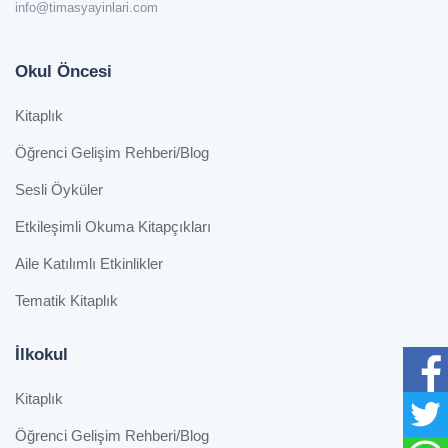
info@timasyayinlari.com
Okul Öncesi
Kitaplık
Öğrenci Gelişim Rehberi/Blog
Sesli Öyküler
Etkileşimli Okuma Kitapçıkları
Aile Katılımlı Etkinlikler
Tematik Kitaplık
İlkokul
Kitaplık
Öğrenci Gelişim Rehberi/Blog