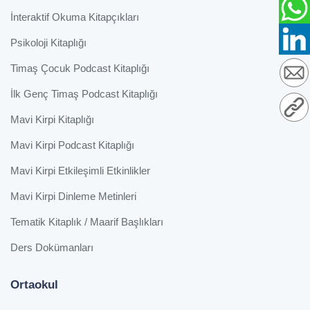
İnteraktif Okuma Kitapçıkları
Psikoloji Kitaplığı
Timaş Çocuk Podcast Kitaplığı
İlk Genç Timaş Podcast Kitaplığı
Mavi Kirpi Kitaplığı
Mavi Kirpi Podcast Kitaplığı
Mavi Kirpi Etkileşimli Etkinlikler
Mavi Kirpi Dinleme Metinleri
Tematik Kitaplık / Maarif Başlıkları
Ders Dokümanları
Ortaokul