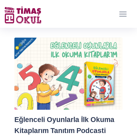
Eğlenceli Oyunlarla İlk Okuma
Kitaplarım Tanıtım Podcasti