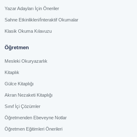
Yazar Adayları İçin Öneriler
Sahne Etkinlikleri/İnteraktif Okumalar
Klasik Okuma Kılavuzu
Öğretmen
Mesleki Okuryazarlık
Kitaplık
Gülce Kitaplığı
Akran Nezaketi Kitaplığı
Sınıf İçi Çözümler
Öğretmenden Ebeveyne Notlar
Öğretmen Eğitimleri Önerileri