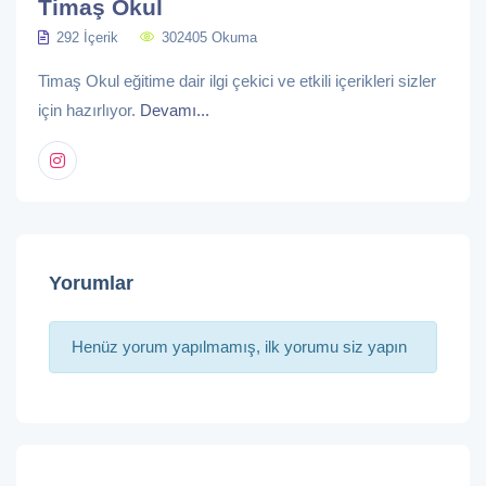
Timaş Okul
292 İçerik
302405 Okuma
Timaş Okul eğitime dair ilgi çekici ve etkili içerikleri sizler
için hazırlıyor.
Devamı...
Yorumlar
Henüz yorum yapılmamış, ilk yorumu siz yapın