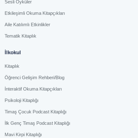
Sesli Öyküler
Etkileşimli Okuma Kitapçıkları
Aile Katılımlı Etkinlikler
Tematik Kitaplık
İlkokul
Kitaplık
Öğrenci Gelişim Rehberi/Blog
İnteraktif Okuma Kitapçıkları
Psikoloji Kitaplığı
Timaş Çocuk Podcast Kitaplığı
İlk Genç Timaş Podcast Kitaplığı
Mavi Kirpi Kitaplığı