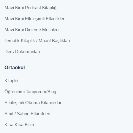
Mavi Kirpi Podcast Kitaplığı
Mavi Kirpi Etkileşimli Etkinlikler
Mavi Kirpi Dinleme Metinleri
Tematik Kitaplık / Maarif Başlıkları
Ders Dokümanları
Ortaokul
Kitaplık
Öğrencimi Tanıyorum/Blog
Etkileşimli Okuma Kitapçıkları
Sınıf / Sahne Etkinlikleri
Kısa Kısa Bilim