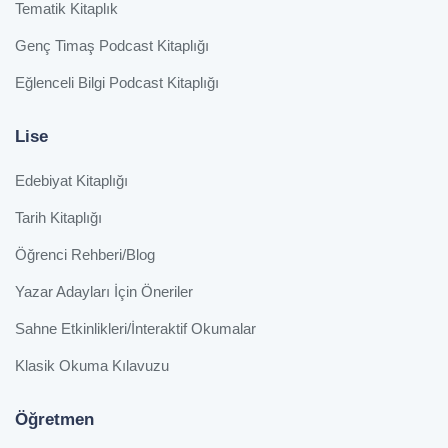
Tematik Kitaplık
Genç Timaş Podcast Kitaplığı
Eğlenceli Bilgi Podcast Kitaplığı
Lise
Edebiyat Kitaplığı
Tarih Kitaplığı
Öğrenci Rehberi/Blog
Yazar Adayları İçin Öneriler
Sahne Etkinlikleri/İnteraktif Okumalar
Klasik Okuma Kılavuzu
Öğretmen