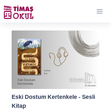
Eski Dostum Kertenkele - Sesli
Kitap