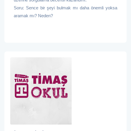
Soru: Sence bir şeyi bulmak mı daha önemli yoksa
aramak mı? Neden?