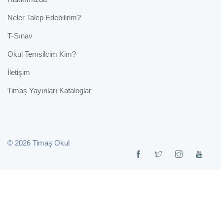
Neler Talep Edebilirim?
T-Sınav
Okul Temsilcim Kim?
İletişim
Timaş Yayınları Kataloglar
© 2026 Timaş Okul