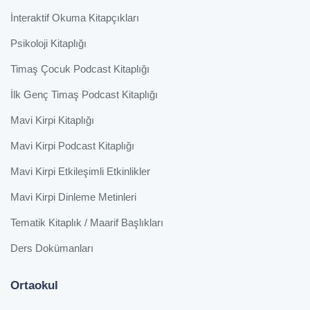
İnteraktif Okuma Kitapçıkları
Psikoloji Kitaplığı
Timaş Çocuk Podcast Kitaplığı
İlk Genç Timaş Podcast Kitaplığı
Mavi Kirpi Kitaplığı
Mavi Kirpi Podcast Kitaplığı
Mavi Kirpi Etkileşimli Etkinlikler
Mavi Kirpi Dinleme Metinleri
Tematik Kitaplık / Maarif Başlıkları
Ders Dokümanları
Ortaokul