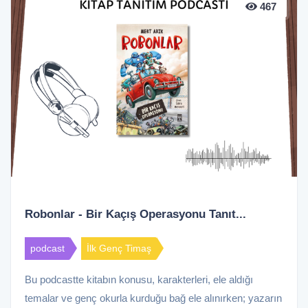
467
Robonlar - Bir Kaçış Operasyonu Tanıt...
podcast
İlk Genç Timaş
Bu podcastte kitabın konusu, karakterleri, ele aldığı
temalar ve genç okurla kurduğu bağ ele alınırken; yazarın