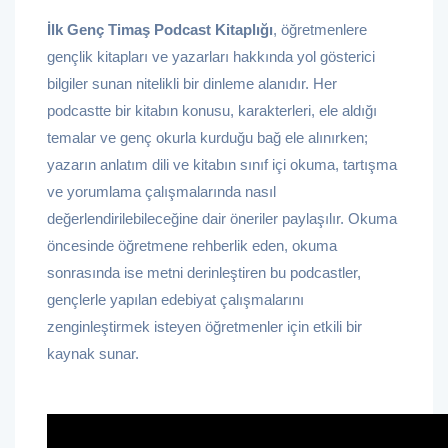
İlk Genç Timaş Podcast Kitaplığı
, öğretmenlere
gençlik kitapları ve yazarları hakkında yol gösterici
bilgiler sunan nitelikli bir dinleme alanıdır. Her
podcastte bir kitabın konusu, karakterleri, ele aldığı
temalar ve genç okurla kurduğu bağ ele alınırken;
yazarın anlatım dili ve kitabın sınıf içi okuma, tartışma
ve yorumlama çalışmalarında nasıl
değerlendirilebileceğine dair öneriler paylaşılır. Okuma
öncesinde öğretmene rehberlik eden, okuma
sonrasında ise metni derinleştiren bu podcastler,
gençlerle yapılan edebiyat çalışmalarını
zenginleştirmek isteyen öğretmenler için etkili bir
kaynak sunar.