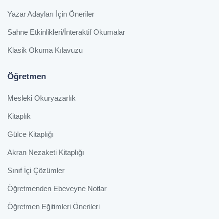
Yazar Adayları İçin Öneriler
Sahne Etkinlikleri/İnteraktif Okumalar
Klasik Okuma Kılavuzu
Öğretmen
Mesleki Okuryazarlık
Kitaplık
Gülce Kitaplığı
Akran Nezaketi Kitaplığı
Sınıf İçi Çözümler
Öğretmenden Ebeveyne Notlar
Öğretmen Eğitimleri Önerileri