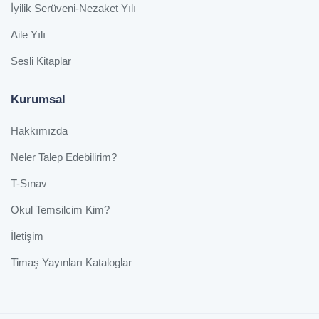
İyilik Serüveni-Nezaket Yılı
Aile Yılı
Sesli Kitaplar
Kurumsal
Hakkımızda
Neler Talep Edebilirim?
T-Sınav
Okul Temsilcim Kim?
İletişim
Timaş Yayınları Kataloglar