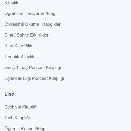
Kitaplık
Öğrencimi Tanıyorum/Blog
Etkileşimli Okuma Kitapçıkları
Sınıf / Sahne Etkinlikleri
Kısa Kısa Bilim
Tematik Kitaplık
Genç Timaş Podcast Kitaplığı
Eğlenceli Bilgi Podcast Kitaplığı
Lise
Edebiyat Kitaplığı
Tarih Kitaplığı
Öğrenci Rehberi/Blog