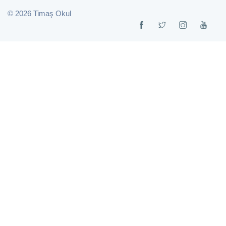
© 2026 Timaş Okul