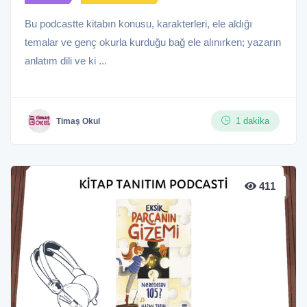
Bu podcastte kitabın konusu, karakterleri, ele aldığı
temalar ve genç okurla kurduğu bağ ele alınırken; yazarın
anlatım dili ve ki ...
1 dakika
Timaş Okul
411