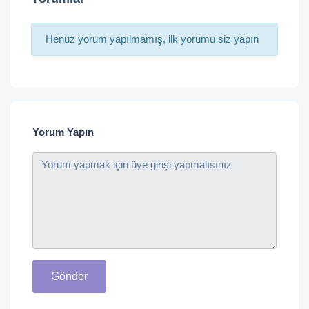
Henüz yorum yapılmamış, ilk yorumu siz yapın
Yorum Yapın
Gönder