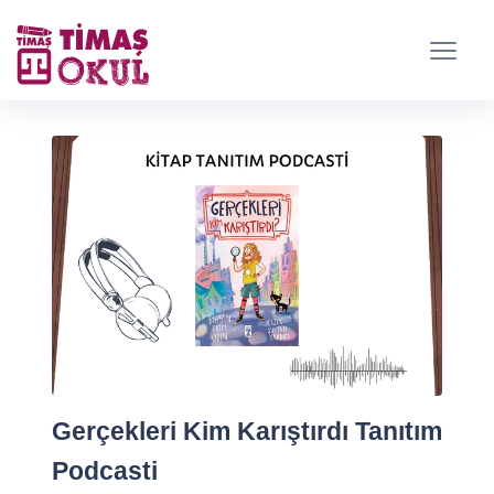
Gerçekleri Kim Karıştırdı Tanıtım
Podcasti