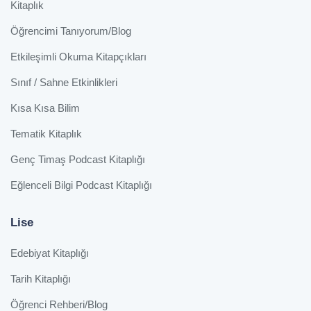
Kitaplık
Öğrencimi Tanıyorum/Blog
Etkileşimli Okuma Kitapçıkları
Sınıf / Sahne Etkinlikleri
Kısa Kısa Bilim
Tematik Kitaplık
Genç Timaş Podcast Kitaplığı
Eğlenceli Bilgi Podcast Kitaplığı
Lise
Edebiyat Kitaplığı
Tarih Kitaplığı
Öğrenci Rehberi/Blog