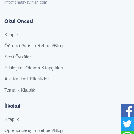
info@timasyayinlari.com
Okul Öncesi
Kitaplık
Öğrenci Gelişim Rehberi/Blog
Sesli Öyküler
Etkileşimli Okuma Kitapçıkları
Aile Katılımlı Etkinlikler
Tematik Kitaplık
İlkokul
Kitaplık
Öğrenci Gelişim Rehberi/Blog