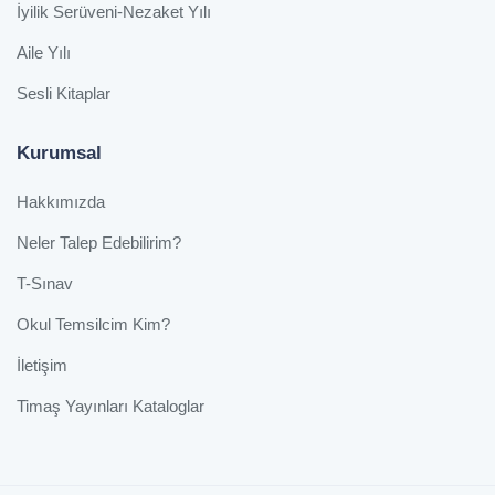
İyilik Serüveni-Nezaket Yılı
Aile Yılı
Sesli Kitaplar
Kurumsal
Hakkımızda
Neler Talep Edebilirim?
T-Sınav
Okul Temsilcim Kim?
İletişim
Timaş Yayınları Kataloglar