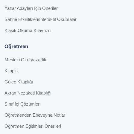
Yazar Adayları İçin Öneriler
Sahne Etkinlikleri/İnteraktif Okumalar
Klasik Okuma Kılavuzu
Öğretmen
Mesleki Okuryazarlık
Kitaplık
Gülce Kitaplığı
Akran Nezaketi Kitaplığı
Sınıf İçi Çözümler
Öğretmenden Ebeveyne Notlar
Öğretmen Eğitimleri Önerileri