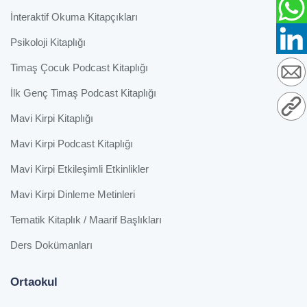
İnteraktif Okuma Kitapçıkları
Psikoloji Kitaplığı
Timaş Çocuk Podcast Kitaplığı
İlk Genç Timaş Podcast Kitaplığı
Mavi Kirpi Kitaplığı
Mavi Kirpi Podcast Kitaplığı
Mavi Kirpi Etkileşimli Etkinlikler
Mavi Kirpi Dinleme Metinleri
Tematik Kitaplık / Maarif Başlıkları
Ders Dokümanları
Ortaokul