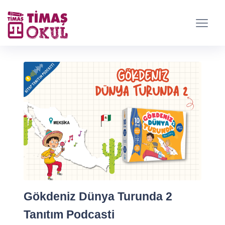
Gökdeniz Dünya Turunda 2
Tanıtım Podcasti