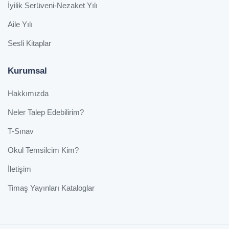
İyilik Serüveni-Nezaket Yılı
Aile Yılı
Sesli Kitaplar
Kurumsal
Hakkımızda
Neler Talep Edebilirim?
T-Sınav
Okul Temsilcim Kim?
İletişim
Timaş Yayınları Kataloglar