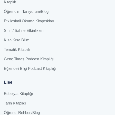
Kitaplık
Öğrencimi Tanıyorum/Blog
Etkileşimli Okuma Kitapçıkları
Sınıf / Sahne Etkinlikleri
Kısa Kısa Bilim
Tematik Kitaplık
Genç Timaş Podcast Kitaplığı
Eğlenceli Bilgi Podcast Kitaplığı
Lise
Edebiyat Kitaplığı
Tarih Kitaplığı
Öğrenci Rehberi/Blog