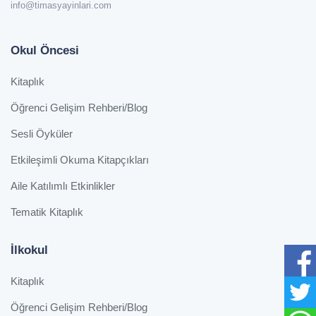
info@timasyayinlari.com
Okul Öncesi
Kitaplık
Öğrenci Gelişim Rehberi/Blog
Sesli Öyküler
Etkileşimli Okuma Kitapçıkları
Aile Katılımlı Etkinlikler
Tematik Kitaplık
İlkokul
Kitaplık
Öğrenci Gelişim Rehberi/Blog