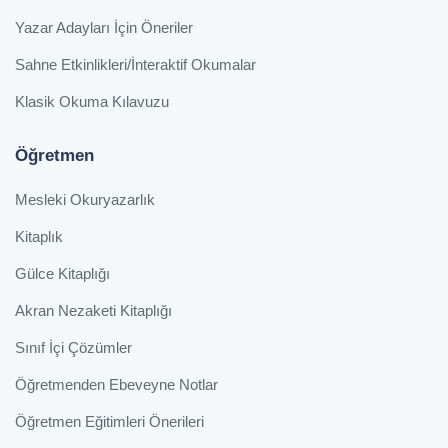
Yazar Adayları İçin Öneriler
Sahne Etkinlikleri/İnteraktif Okumalar
Klasik Okuma Kılavuzu
Öğretmen
Mesleki Okuryazarlık
Kitaplık
Gülce Kitaplığı
Akran Nezaketi Kitaplığı
Sınıf İçi Çözümler
Öğretmenden Ebeveyne Notlar
Öğretmen Eğitimleri Önerileri