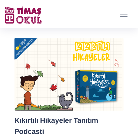
Kıkırtılı Hikayeler Tanıtım
Podcasti