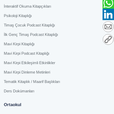
İnteraktif Okuma Kitapçıkları
Psikoloji Kitaplığı
Timaş Çocuk Podcast Kitaplığı
İlk Genç Timaş Podcast Kitaplığı
Mavi Kirpi Kitaplığı
Mavi Kirpi Podcast Kitaplığı
Mavi Kirpi Etkileşimli Etkinlikler
Mavi Kirpi Dinleme Metinleri
Tematik Kitaplık / Maarif Başlıkları
Ders Dokümanları
Ortaokul