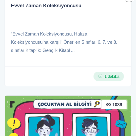
Evvel Zaman Koleksiyoncusu
“Evvel Zaman Koleksiyoncusu, Hafıza
Koleksiyoncusu’na karşı!” Önerilen Sınıflar: 6. 7. ve 8.
sınıflar Kitaplık: Gençlik Kitapl ...
1 dakika
1036