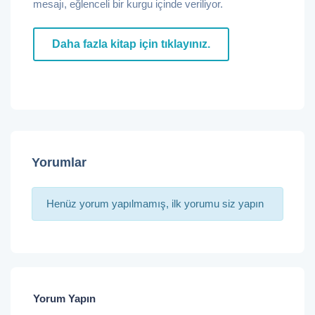
mesajı, eğlenceli bir kurgu içinde veriliyor.
Daha fazla kitap için tıklayınız.
Yorumlar
Henüz yorum yapılmamış, ilk yorumu siz yapın
Yorum Yapın