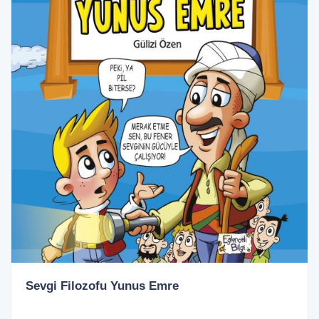
Sevgi Filozofu Yunus Emre