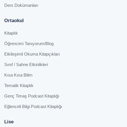
Ders Dokümanları
Ortaokul
Kitaplık
Öğrencimi Tanıyorum/Blog
Etkileşimli Okuma Kitapçıkları
Sınıf / Sahne Etkinlikleri
Kısa Kısa Bilim
Tematik Kitaplık
Genç Timaş Podcast Kitaplığı
Eğlenceli Bilgi Podcast Kitaplığı
Lise