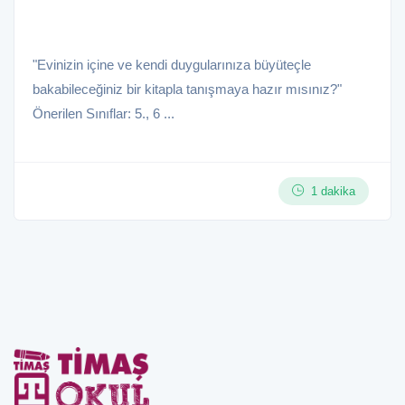
"Evinizin içine ve kendi duygularınıza büyüteçle
bakabileceğiniz bir kitapla tanışmaya hazır mısınız?"
Önerilen Sınıflar: 5., 6 ...
1 dakika