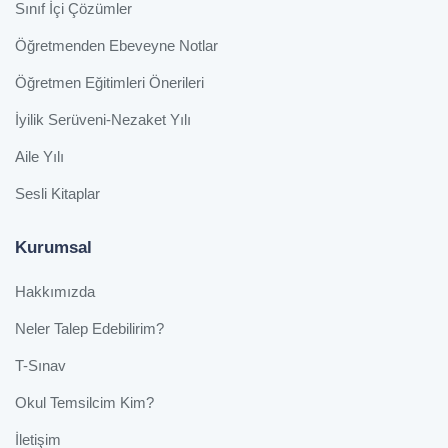
Sınıf İçi Çözümler
Öğretmenden Ebeveyne Notlar
Öğretmen Eğitimleri Önerileri
İyilik Serüveni-Nezaket Yılı
Aile Yılı
Sesli Kitaplar
Kurumsal
Hakkımızda
Neler Talep Edebilirim?
T-Sınav
Okul Temsilcim Kim?
İletişim