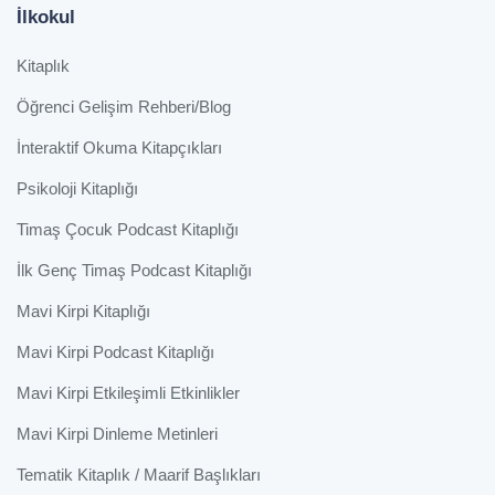
İlkokul
Kitaplık
Öğrenci Gelişim Rehberi/Blog
İnteraktif Okuma Kitapçıkları
Psikoloji Kitaplığı
Timaş Çocuk Podcast Kitaplığı
İlk Genç Timaş Podcast Kitaplığı
Mavi Kirpi Kitaplığı
Mavi Kirpi Podcast Kitaplığı
Mavi Kirpi Etkileşimli Etkinlikler
Mavi Kirpi Dinleme Metinleri
Tematik Kitaplık / Maarif Başlıkları