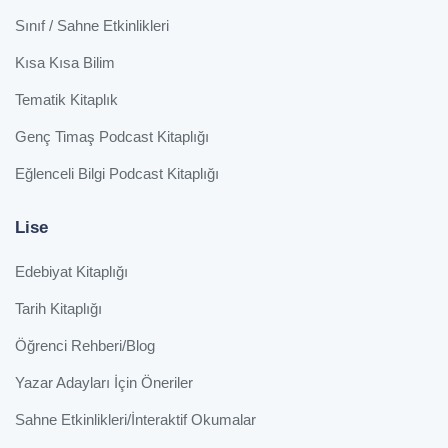
Sınıf / Sahne Etkinlikleri
Kısa Kısa Bilim
Tematik Kitaplık
Genç Timaş Podcast Kitaplığı
Eğlenceli Bilgi Podcast Kitaplığı
Lise
Edebiyat Kitaplığı
Tarih Kitaplığı
Öğrenci Rehberi/Blog
Yazar Adayları İçin Öneriler
Sahne Etkinlikleri/İnteraktif Okumalar