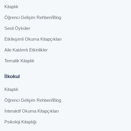
Kitaplık
Öğrenci Gelişim Rehberi/Blog
Sesli Öyküler
Etkileşimli Okuma Kitapçıkları
Aile Katılımlı Etkinlikler
Tematik Kitaplık
İlkokul
Kitaplık
Öğrenci Gelişim Rehberi/Blog
İnteraktif Okuma Kitapçıkları
Psikoloji Kitaplığı