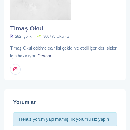
Timaş Okul
292 İçerik
300779 Okuma
Timaş Okul eğitime dair ilgi çekici ve etkili içerikleri sizler
için hazırlıyor.
Devamı...
Yorumlar
Henüz yorum yapılmamış, ilk yorumu siz yapın