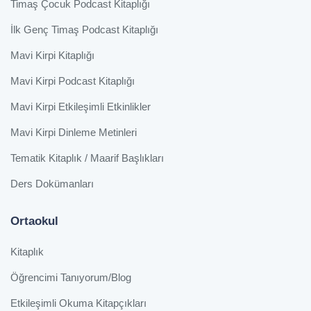
Timaş Çocuk Podcast Kitaplığı
İlk Genç Timaş Podcast Kitaplığı
Mavi Kirpi Kitaplığı
Mavi Kirpi Podcast Kitaplığı
Mavi Kirpi Etkileşimli Etkinlikler
Mavi Kirpi Dinleme Metinleri
Tematik Kitaplık / Maarif Başlıkları
Ders Dokümanları
Ortaokul
Kitaplık
Öğrencimi Tanıyorum/Blog
Etkileşimli Okuma Kitapçıkları