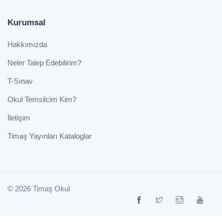
Kurumsal
Hakkımızda
Neler Talep Edebilirim?
T-Sınav
Okul Temsilcim Kim?
İletişim
Timaş Yayınları Kataloglar
© 2026 Timaş Okul