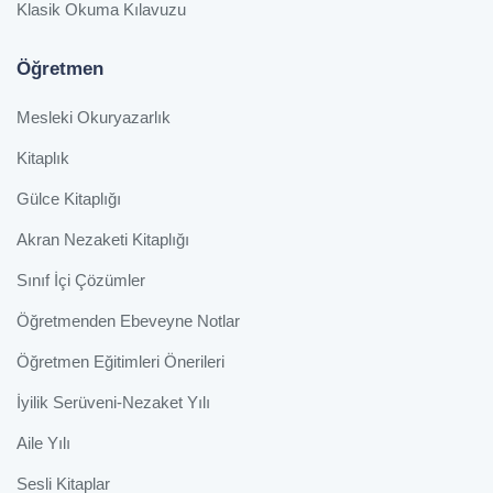
Klasik Okuma Kılavuzu
Öğretmen
Mesleki Okuryazarlık
Kitaplık
Gülce Kitaplığı
Akran Nezaketi Kitaplığı
Sınıf İçi Çözümler
Öğretmenden Ebeveyne Notlar
Öğretmen Eğitimleri Önerileri
İyilik Serüveni-Nezaket Yılı
Aile Yılı
Sesli Kitaplar