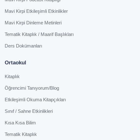
Mavi Kirpi Etkileşimli Etkinlikler
Mavi Kirpi Dinleme Metinleri
Tematik Kitaplık / Maarif Başlıkları
Ders Dokümanları
Ortaokul
Kitaplık
Öğrencimi Tanıyorum/Blog
Etkileşimli Okuma Kitapçıkları
Sınıf / Sahne Etkinlikleri
Kısa Kısa Bilim
Tematik Kitaplık