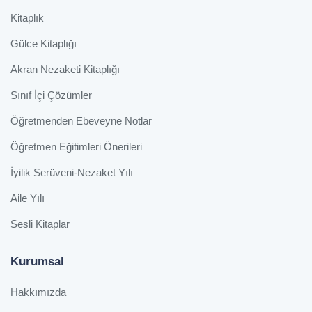
Kitaplık
Gülce Kitaplığı
Akran Nezaketi Kitaplığı
Sınıf İçi Çözümler
Öğretmenden Ebeveyne Notlar
Öğretmen Eğitimleri Önerileri
İyilik Serüveni-Nezaket Yılı
Aile Yılı
Sesli Kitaplar
Kurumsal
Hakkımızda