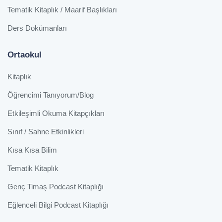
Tematik Kitaplık / Maarif Başlıkları
Ders Dokümanları
Ortaokul
Kitaplık
Öğrencimi Tanıyorum/Blog
Etkileşimli Okuma Kitapçıkları
Sınıf / Sahne Etkinlikleri
Kısa Kısa Bilim
Tematik Kitaplık
Genç Timaş Podcast Kitaplığı
Eğlenceli Bilgi Podcast Kitaplığı