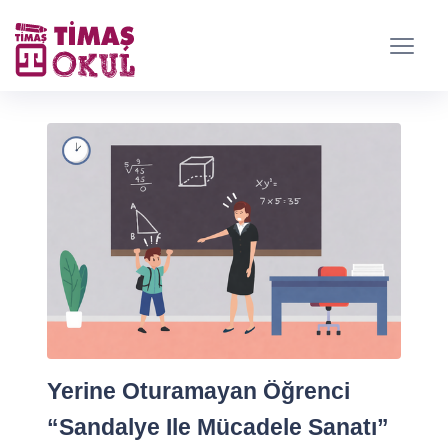
Yerine Oturamayan Öğrenci
“Sandalye Ile Mücadele Sanatı”