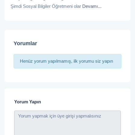
Şimdi Sosyal Bilgiler Öğretmeni olar
Devamı...
Yorumlar
Henüz yorum yapılmamış, ilk yorumu siz yapın
Yorum Yapın