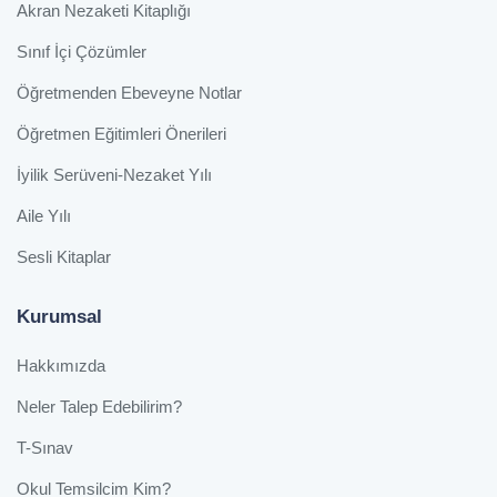
Akran Nezaketi Kitaplığı
Sınıf İçi Çözümler
Öğretmenden Ebeveyne Notlar
Öğretmen Eğitimleri Önerileri
İyilik Serüveni-Nezaket Yılı
Aile Yılı
Sesli Kitaplar
Kurumsal
Hakkımızda
Neler Talep Edebilirim?
T-Sınav
Okul Temsilcim Kim?