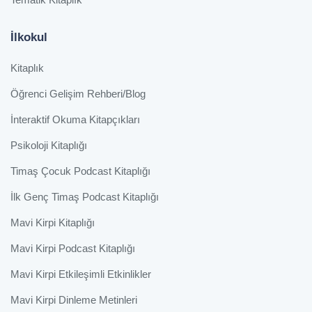
İlkokul
Kitaplık
Öğrenci Gelişim Rehberi/Blog
İnteraktif Okuma Kitapçıkları
Psikoloji Kitaplığı
Timaş Çocuk Podcast Kitaplığı
İlk Genç Timaş Podcast Kitaplığı
Mavi Kirpi Kitaplığı
Mavi Kirpi Podcast Kitaplığı
Mavi Kirpi Etkileşimli Etkinlikler
Mavi Kirpi Dinleme Metinleri