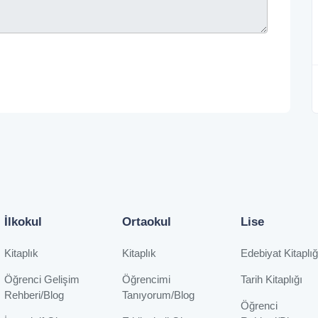
İlkokul
Ortaokul
Lise
Kitaplık
Kitaplık
Edebiyat Kitaplığ
Öğrenci Gelişim
Öğrencimi
Tarih Kitaplığı
Rehberi/Blog
Tanıyorum/Blog
Öğrenci