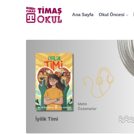
Ana Sayfa
Okul Öncesi