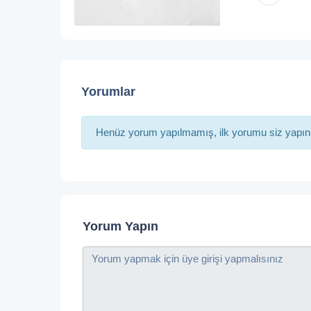
Yorumlar
Henüz yorum yapılmamış, ilk yorumu siz yapın
Yorum Yapın