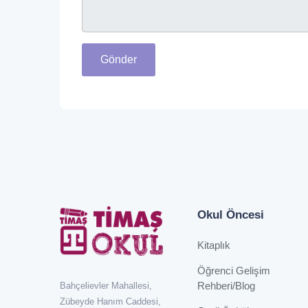
Gönder
Okul Öncesi
Kitaplık
Öğrenci Gelişim
Rehberi/Blog
Bahçelievler Mahallesi,
Zübeyde Hanım Caddesi,