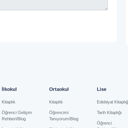
İlkokul
Ortaokul
Lise
Kitaplık
Kitaplık
Edebiyat Kitaplığ
Öğrenci Gelişim
Öğrencimi
Tarih Kitaplığı
Rehberi/Blog
Tanıyorum/Blog
Öğrenci