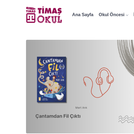
Ana Sayfa
Okul Öncesi