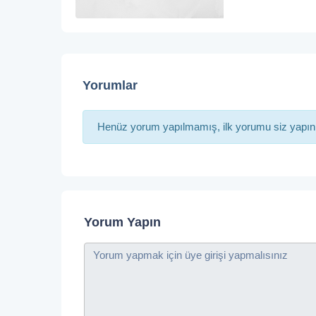
Yorumlar
Henüz yorum yapılmamış, ilk yorumu siz yapın
Yorum Yapın