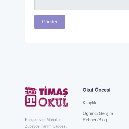
Gönder
Okul Öncesi
Kitaplık
Öğrenci Gelişim
Rehberi/Blog
Bahçelievler Mahallesi,
Zübeyde Hanım Caddesi,