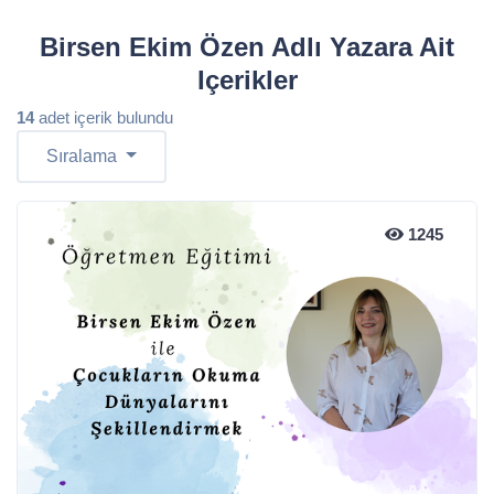
Birsen Ekim Özen Adlı Yazara Ait
Içerikler
14
adet içerik bulundu
Sıralama
1245