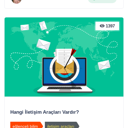
1397
Hangi İletişim Araçları Vardır?
eğlenceli bilim
iletişim araçları