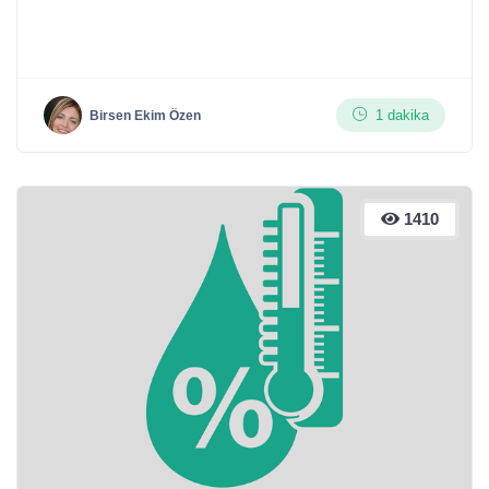
1 dakika
Birsen Ekim Özen
1410