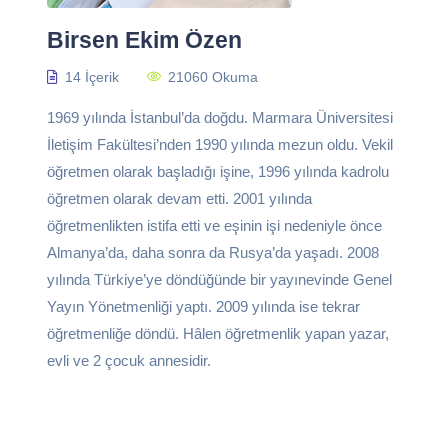
Birsen Ekim Özen
14 İçerik
21060 Okuma
1969 yılında İstanbul’da doğdu. Marmara Üniversitesi
İletişim Fakültesi’nden 1990 yılında mezun oldu. Vekil
öğretmen olarak başladığı işine, 1996 yılında kadrolu
öğretmen olarak devam etti. 2001 yılında
öğretmenlikten istifa etti ve eşinin işi nedeniyle önce
Almanya’da, daha sonra da Rusya’da yaşadı. 2008
yılında Türkiye’ye döndüğünde bir yayınevinde Genel
Yayın Yönetmenliği yaptı. 2009 yılında ise tekrar
öğretmenliğe döndü. Hâlen öğretmenlik yapan yazar,
evli ve 2 çocuk annesidir.