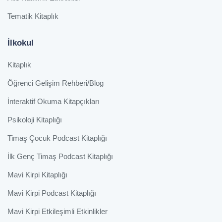
Tematik Kitaplık
İlkokul
Kitaplık
Öğrenci Gelişim Rehberi/Blog
İnteraktif Okuma Kitapçıkları
Psikoloji Kitaplığı
Timaş Çocuk Podcast Kitaplığı
İlk Genç Timaş Podcast Kitaplığı
Mavi Kirpi Kitaplığı
Mavi Kirpi Podcast Kitaplığı
Mavi Kirpi Etkileşimli Etkinlikler