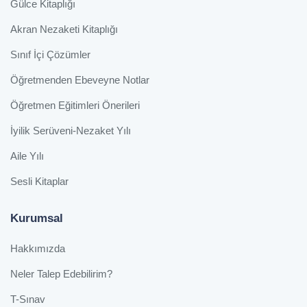
Gülce Kitaplığı
Akran Nezaketi Kitaplığı
Sınıf İçi Çözümler
Öğretmenden Ebeveyne Notlar
Öğretmen Eğitimleri Önerileri
İyilik Serüveni-Nezaket Yılı
Aile Yılı
Sesli Kitaplar
Kurumsal
Hakkımızda
Neler Talep Edebilirim?
T-Sınav