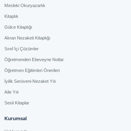
Mesleki Okuryazarlık
Kitaplık
Gülce Kitaplığı
Akran Nezaketi Kitaplığı
Sınıf İçi Çözümler
Öğretmenden Ebeveyne Notlar
Öğretmen Eğitimleri Önerileri
İyilik Serüveni-Nezaket Yılı
Aile Yılı
Sesli Kitaplar
Kurumsal