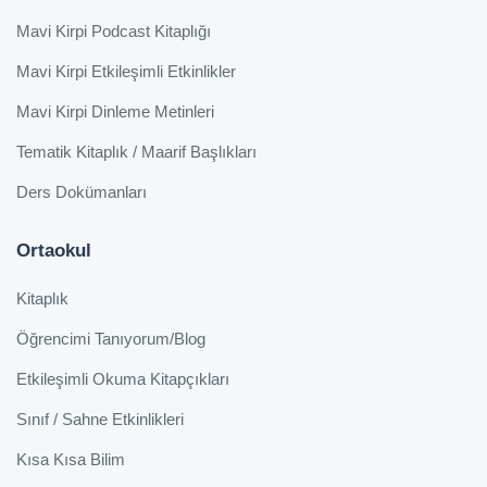
Mavi Kirpi Podcast Kitaplığı
Mavi Kirpi Etkileşimli Etkinlikler
Mavi Kirpi Dinleme Metinleri
Tematik Kitaplık / Maarif Başlıkları
Ders Dokümanları
Ortaokul
Kitaplık
Öğrencimi Tanıyorum/Blog
Etkileşimli Okuma Kitapçıkları
Sınıf / Sahne Etkinlikleri
Kısa Kısa Bilim