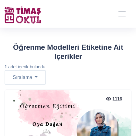
Öğrenme Modelleri Etiketine Ait
Içerikler
1
adet içerik bulundu
Sıralama
1116