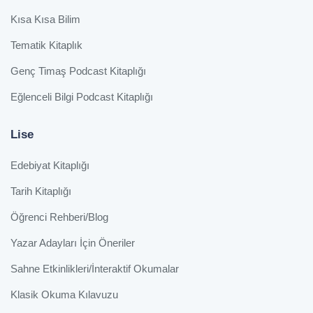
Kısa Kısa Bilim
Tematik Kitaplık
Genç Timaş Podcast Kitaplığı
Eğlenceli Bilgi Podcast Kitaplığı
Lise
Edebiyat Kitaplığı
Tarih Kitaplığı
Öğrenci Rehberi/Blog
Yazar Adayları İçin Öneriler
Sahne Etkinlikleri/İnteraktif Okumalar
Klasik Okuma Kılavuzu