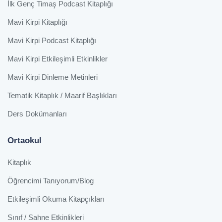
İlk Genç Timaş Podcast Kitaplığı
Mavi Kirpi Kitaplığı
Mavi Kirpi Podcast Kitaplığı
Mavi Kirpi Etkileşimli Etkinlikler
Mavi Kirpi Dinleme Metinleri
Tematik Kitaplık / Maarif Başlıkları
Ders Dokümanları
Ortaokul
Kitaplık
Öğrencimi Tanıyorum/Blog
Etkileşimli Okuma Kitapçıkları
Sınıf / Sahne Etkinlikleri