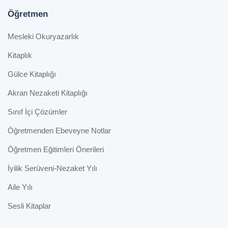
Öğretmen
Mesleki Okuryazarlık
Kitaplık
Gülce Kitaplığı
Akran Nezaketi Kitaplığı
Sınıf İçi Çözümler
Öğretmenden Ebeveyne Notlar
Öğretmen Eğitimleri Önerileri
İyilik Serüveni-Nezaket Yılı
Aile Yılı
Sesli Kitaplar