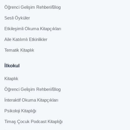
Öğrenci Gelişim Rehberi/Blog
Sesli Öyküler
Etkileşimli Okuma Kitapçıkları
Aile Katılımlı Etkinlikler
Tematik Kitaplık
İlkokul
Kitaplık
Öğrenci Gelişim Rehberi/Blog
İnteraktif Okuma Kitapçıkları
Psikoloji Kitaplığı
Timaş Çocuk Podcast Kitaplığı