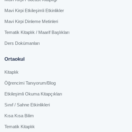
Mavi Kirpi Etkileşimli Etkinlikler
Mavi Kirpi Dinleme Metinleri
Tematik Kitaplık / Maarif Başlıkları
Ders Dokümanları
Ortaokul
Kitaplık
Öğrencimi Tanıyorum/Blog
Etkileşimli Okuma Kitapçıkları
Sınıf / Sahne Etkinlikleri
Kısa Kısa Bilim
Tematik Kitaplık