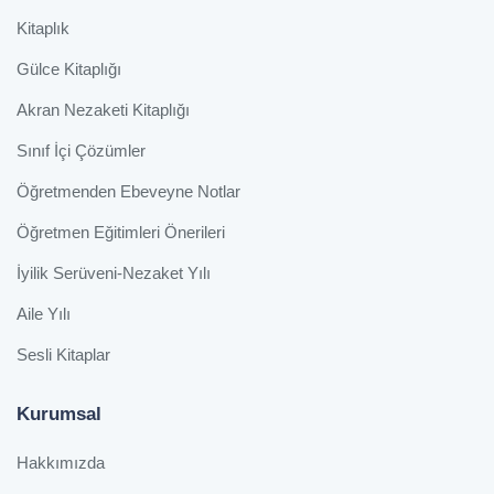
Kitaplık
Gülce Kitaplığı
Akran Nezaketi Kitaplığı
Sınıf İçi Çözümler
Öğretmenden Ebeveyne Notlar
Öğretmen Eğitimleri Önerileri
İyilik Serüveni-Nezaket Yılı
Aile Yılı
Sesli Kitaplar
Kurumsal
Hakkımızda