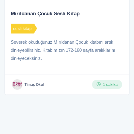
Mırıldanan Çocuk Sesli Kitap
sesli kitap
Severek okuduğunuz Mırıldanan Çocuk kitabını artık
dinleyebilirsiniz. Kitabımızın 172-180 sayfa aralıklarını
dinleyeceksiniz.
1 dakika
Timaş Okul