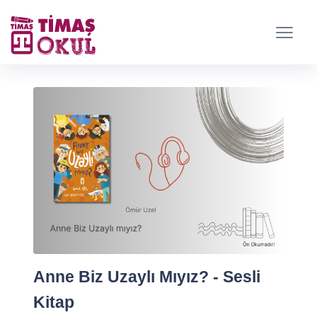
Anne Biz Uzaylı Mıyız? - Sesli
Kitap