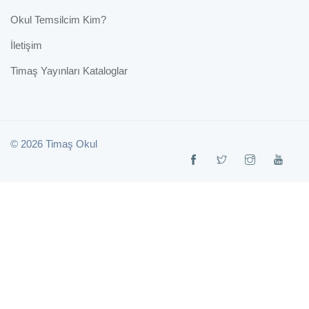
Okul Temsilcim Kim?
İletişim
Timaş Yayınları Kataloglar
© 2026 Timaş Okul