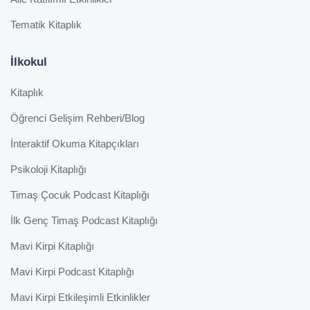
Tematik Kitaplık
İlkokul
Kitaplık
Öğrenci Gelişim Rehberi/Blog
İnteraktif Okuma Kitapçıkları
Psikoloji Kitaplığı
Timaş Çocuk Podcast Kitaplığı
İlk Genç Timaş Podcast Kitaplığı
Mavi Kirpi Kitaplığı
Mavi Kirpi Podcast Kitaplığı
Mavi Kirpi Etkileşimli Etkinlikler