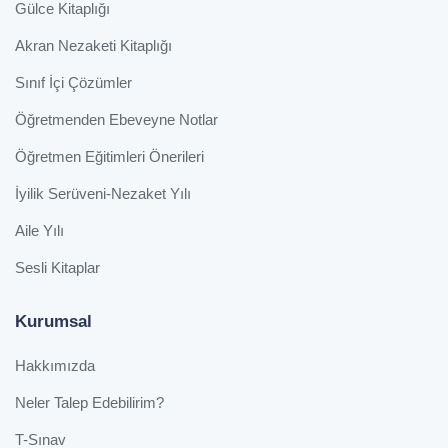
Gülce Kitaplığı
Akran Nezaketi Kitaplığı
Sınıf İçi Çözümler
Öğretmenden Ebeveyne Notlar
Öğretmen Eğitimleri Önerileri
İyilik Serüveni-Nezaket Yılı
Aile Yılı
Sesli Kitaplar
Kurumsal
Hakkımızda
Neler Talep Edebilirim?
T-Sınav