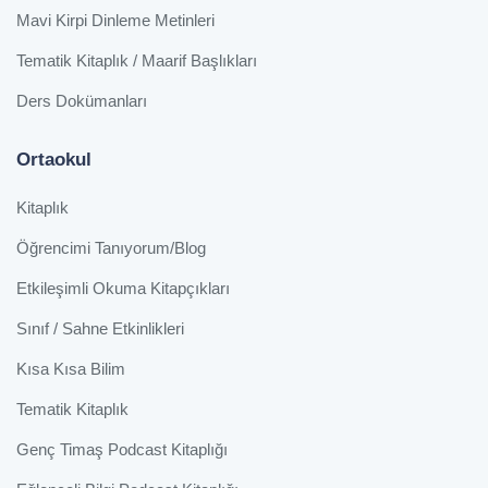
Mavi Kirpi Dinleme Metinleri
Tematik Kitaplık / Maarif Başlıkları
Ders Dokümanları
Ortaokul
Kitaplık
Öğrencimi Tanıyorum/Blog
Etkileşimli Okuma Kitapçıkları
Sınıf / Sahne Etkinlikleri
Kısa Kısa Bilim
Tematik Kitaplık
Genç Timaş Podcast Kitaplığı