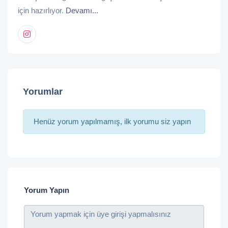
için hazırlıyor.
Devamı...
Yorumlar
Henüz yorum yapılmamış, ilk yorumu siz yapın
Yorum Yapın