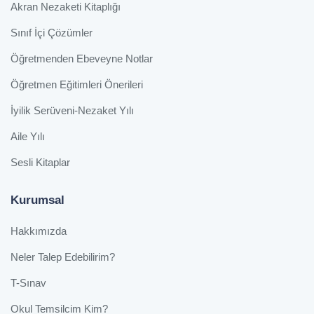
Akran Nezaketi Kitaplığı
Sınıf İçi Çözümler
Öğretmenden Ebeveyne Notlar
Öğretmen Eğitimleri Önerileri
İyilik Serüveni-Nezaket Yılı
Aile Yılı
Sesli Kitaplar
Kurumsal
Hakkımızda
Neler Talep Edebilirim?
T-Sınav
Okul Temsilcim Kim?