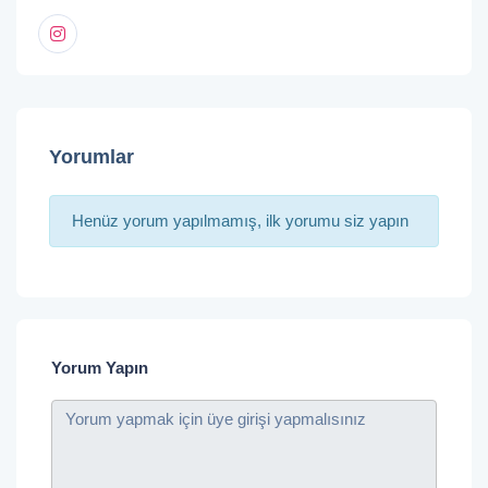
Yorumlar
Henüz yorum yapılmamış, ilk yorumu siz yapın
Yorum Yapın