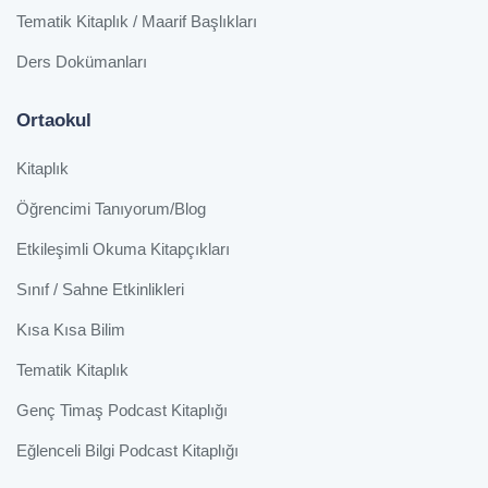
Tematik Kitaplık / Maarif Başlıkları
Ders Dokümanları
Ortaokul
Kitaplık
Öğrencimi Tanıyorum/Blog
Etkileşimli Okuma Kitapçıkları
Sınıf / Sahne Etkinlikleri
Kısa Kısa Bilim
Tematik Kitaplık
Genç Timaş Podcast Kitaplığı
Eğlenceli Bilgi Podcast Kitaplığı