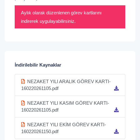
Aylık olarak düzenlenen görev kartlarını
indirerek uygulayabilirsiniz.
İndirilebilir Kaynaklar
NEZAKET YILI ARALIK GÖREV KARTI-
160220261105.pdf
NEZAKET YILI KASIM GÖREV KARTI-
160220261105.pdf
NEZAKET YILI EKİM GÖREV KARTI-
160220261150.pdf