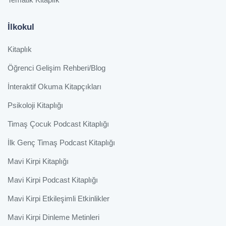
İlkokul
Kitaplık
Öğrenci Gelişim Rehberi/Blog
İnteraktif Okuma Kitapçıkları
Psikoloji Kitaplığı
Timaş Çocuk Podcast Kitaplığı
İlk Genç Timaş Podcast Kitaplığı
Mavi Kirpi Kitaplığı
Mavi Kirpi Podcast Kitaplığı
Mavi Kirpi Etkileşimli Etkinlikler
Mavi Kirpi Dinleme Metinleri