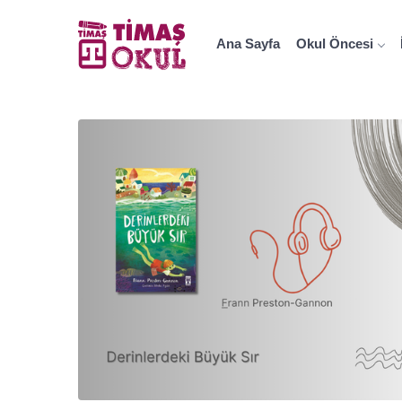
Ana Sayfa
Okul Öncesi