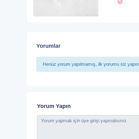
Yorumlar
Henüz yorum yapılmamış, ilk yorumu siz yapın
Yorum Yapın