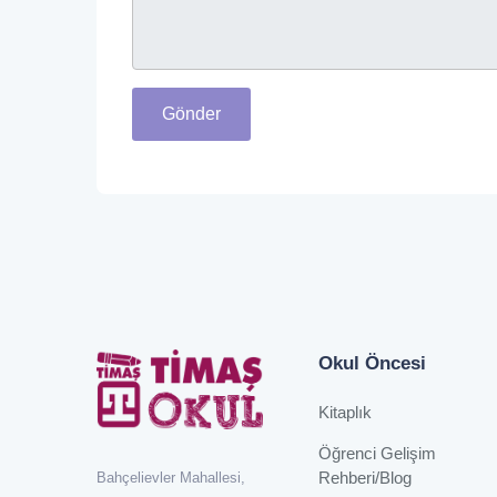
Gönder
Okul Öncesi
Kitaplık
Öğrenci Gelişim
Rehberi/Blog
Bahçelievler Mahallesi,