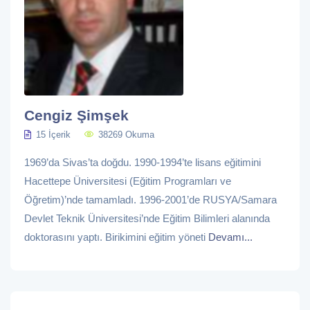
Cengiz Şimşek
15 İçerik
38269 Okuma
1969’da Sivas’ta doğdu. 1990-1994’te lisans eğitimini
Hacettepe Üniversitesi (Eğitim Programları ve
Öğretim)’nde tamamladı. 1996-2001’de RUSYA/Samara
Devlet Teknik Üniversitesi’nde Eğitim Bilimleri alanında
doktorasını yaptı. Birikimini eğitim yöneti
Devamı...