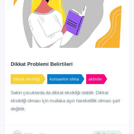
Dikkat Problemi Belirtileri
dikkat eksikliği
konsantre olma
aktivite
Sakin çocuklarda da dikkat eksikliği olabilir. Dikkat
eksikliği olması için mutlaka aşırı hareketlilik olması şart
değildir.