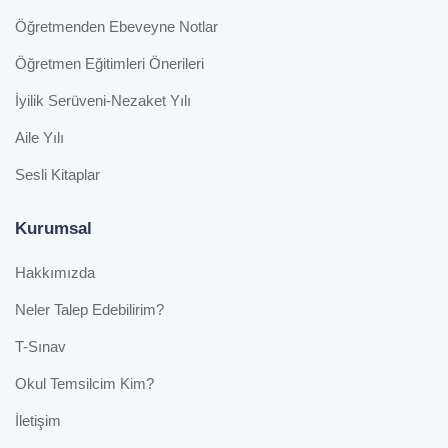
Öğretmenden Ebeveyne Notlar
Öğretmen Eğitimleri Önerileri
İyilik Serüveni-Nezaket Yılı
Aile Yılı
Sesli Kitaplar
Kurumsal
Hakkımızda
Neler Talep Edebilirim?
T-Sınav
Okul Temsilcim Kim?
İletişim