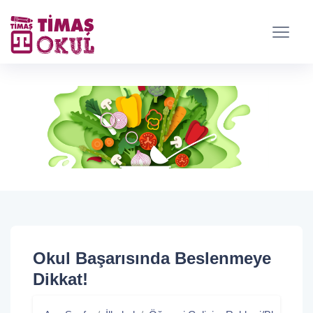
Okul Başarısında Beslenmeye
Dikkat!