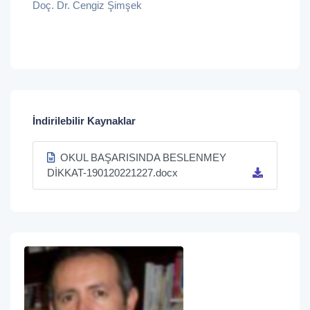
Doç. Dr. Cengiz Şimşek
İndirilebilir Kaynaklar
OKUL BAŞARISINDA BESLENMEY
DİKKAT-190120221227.docx