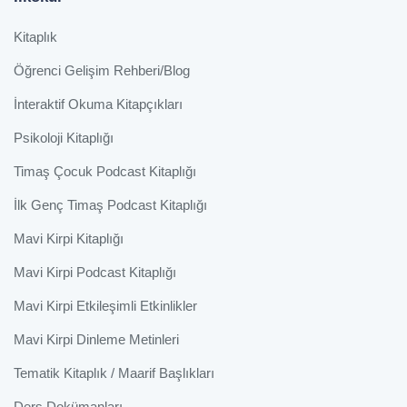
Kitaplık
Öğrenci Gelişim Rehberi/Blog
İnteraktif Okuma Kitapçıkları
Psikoloji Kitaplığı
Timaş Çocuk Podcast Kitaplığı
İlk Genç Timaş Podcast Kitaplığı
Mavi Kirpi Kitaplığı
Mavi Kirpi Podcast Kitaplığı
Mavi Kirpi Etkileşimli Etkinlikler
Mavi Kirpi Dinleme Metinleri
Tematik Kitaplık / Maarif Başlıkları
Ders Dokümanları