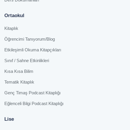
Ortaokul
Kitaplık
Öğrencimi Tanıyorum/Blog
Etkileşimli Okuma Kitapçıkları
Sınıf / Sahne Etkinlikleri
Kısa Kısa Bilim
Tematik Kitaplık
Genç Timaş Podcast Kitaplığı
Eğlenceli Bilgi Podcast Kitaplığı
Lise