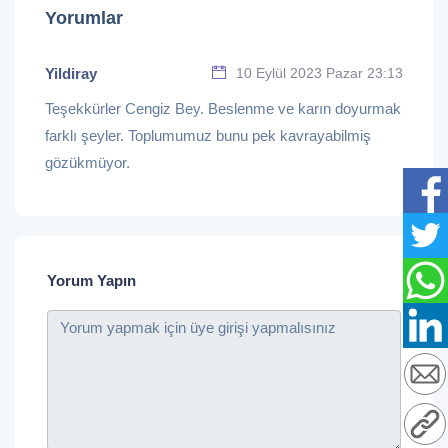
Yorumlar
Yildiray
10 Eylül 2023 Pazar 23:13
Teşekkürler Cengiz Bey. Beslenme ve karın doyurmak
farklı şeyler. Toplumumuz bunu pek kavrayabilmiş
gözükmüyor.
Yorum Yapın