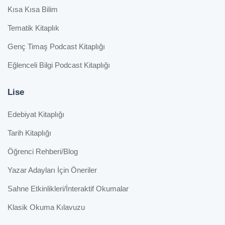
Kısa Kısa Bilim
Tematik Kitaplık
Genç Timaş Podcast Kitaplığı
Eğlenceli Bilgi Podcast Kitaplığı
Lise
Edebiyat Kitaplığı
Tarih Kitaplığı
Öğrenci Rehberi/Blog
Yazar Adayları İçin Öneriler
Sahne Etkinlikleri/İnteraktif Okumalar
Klasik Okuma Kılavuzu