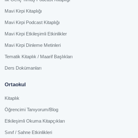
Mavi Kirpi Kitaplığı
Mavi Kirpi Podcast Kitaplığı
Mavi Kirpi Etkileşimli Etkinlikler
Mavi Kirpi Dinleme Metinleri
Tematik Kitaplık / Maarif Başlıkları
Ders Dokümanları
Ortaokul
Kitaplık
Öğrencimi Tanıyorum/Blog
Etkileşimli Okuma Kitapçıkları
Sınıf / Sahne Etkinlikleri