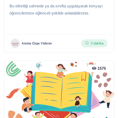
Bu etkinliği sahnede ya da sınıfta uygulayarak kimyayı
öğrencilerinize eğlenceli şekilde anlatabilirsiniz.
3 dakika
Amine Özge Yıldırım
1575