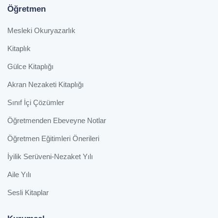
Öğretmen
Mesleki Okuryazarlık
Kitaplık
Gülce Kitaplığı
Akran Nezaketi Kitaplığı
Sınıf İçi Çözümler
Öğretmenden Ebeveyne Notlar
Öğretmen Eğitimleri Önerileri
İyilik Serüveni-Nezaket Yılı
Aile Yılı
Sesli Kitaplar