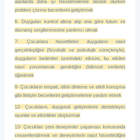
alanlarda daha iyi hissetmelerine destek olurken
problem çözme becerilerini geliştirmek
6- Duyguları kontrol altına alıp ona göre tutum ve
davranış sergilenmesine yardımcı olmak
7- Çocuklara hissettikleri duyguların nasıl
gerçekleştiğini (fizyolojik ve psikolojik süreçleriyle),
duyguların bedenleri üzerindeki etkisini, bu etkileri
nasıl yorumlamak gerektiğini (bilimsel verilerle)
öğretmek
8- Çocukların empati, etkin dinleme ve etkili konuşma
gibi iletişim becerilerini geliştirmelerine yardım etmek
12- Çocukların, duygusal gelişimlerini destekleyici
oyunlar ve etkinlikler oluşturmak
13- Çocukları yeni deneyimler yaşaması konusunda
cesaretlendirmek ve deneyimlerin nasıl hissettirdiğini