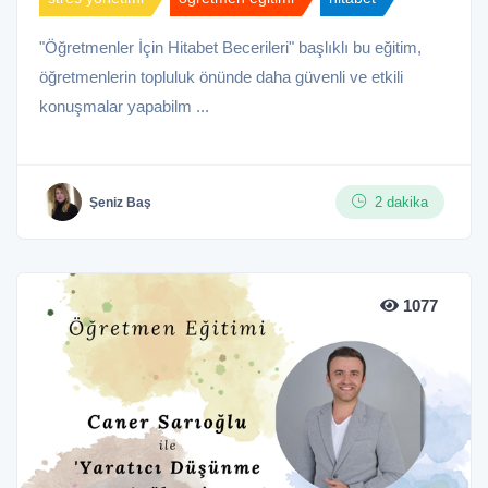
"Öğretmenler İçin Hitabet Becerileri" başlıklı bu eğitim,
öğretmenlerin topluluk önünde daha güvenli ve etkili
konuşmalar yapabilm ...
2 dakika
Şeniz Baş
1077