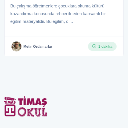
Bu çalışma öğretmenlere çocuklara okuma kültürü
kazandırma konusunda rehberlik eden kapsamlı bir
eğitim materyalidir. Bu eğitim, o ...
1 dakika
Metin Özdamarlar