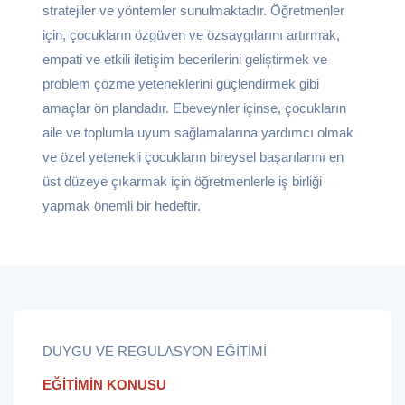
stratejiler ve yöntemler sunulmaktadır. Öğretmenler
için, çocukların özgüven ve özsaygılarını artırmak,
empati ve etkili iletişim becerilerini geliştirmek ve
problem çözme yeteneklerini güçlendirmek gibi
amaçlar ön plandadır. Ebeveynler içinse, çocukların
aile ve toplumla uyum sağlamalarına yardımcı olmak
ve özel yetenekli çocukların bireysel başarılarını en
üst düzeye çıkarmak için öğretmenlerle iş birliği
yapmak önemli bir hedeftir.
DUYGU VE REGULASYON EĞİTİMİ
EĞİTİMİN KONUSU