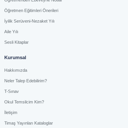
Öğretmen Eğitimleri Önerileri
İyilik Serüveni-Nezaket Yılı
Aile Yılı
Sesli Kitaplar
Kurumsal
Hakkımızda
Neler Talep Edebilirim?
T-Sınav
Okul Temsilcim Kim?
İletişim
Timaş Yayınları Kataloglar