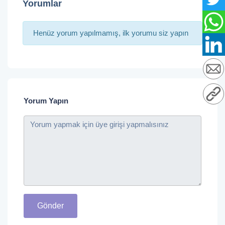
Yorumlar
Henüz yorum yapılmamış, ilk yorumu siz yapın
Yorum Yapın
Gönder