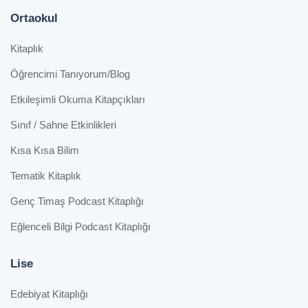
Ortaokul
Kitaplık
Öğrencimi Tanıyorum/Blog
Etkileşimli Okuma Kitapçıkları
Sınıf / Sahne Etkinlikleri
Kısa Kısa Bilim
Tematik Kitaplık
Genç Timaş Podcast Kitaplığı
Eğlenceli Bilgi Podcast Kitaplığı
Lise
Edebiyat Kitaplığı