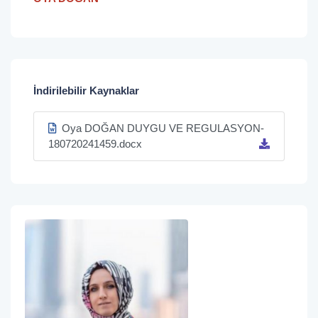
İndirilebilir Kaynaklar
Oya DOĞAN DUYGU VE REGULASYON-
180720241459.docx