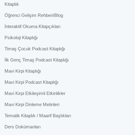
Kitaplık
Öğrenci Gelişim Rehberi/Blog
İnteraktif Okuma Kitapçıkları
Psikoloji Kitaplığı
Timaş Çocuk Podcast Kitaplığı
İlk Genç Timaş Podcast Kitaplığı
Mavi Kirpi Kitaplığı
Mavi Kirpi Podcast Kitaplığı
Mavi Kirpi Etkileşimli Etkinlikler
Mavi Kirpi Dinleme Metinleri
Tematik Kitaplık / Maarif Başlıkları
Ders Dokümanları