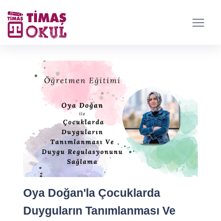
Oya Doğan'la Çocuklarda
Duyguların Tanımlanması Ve