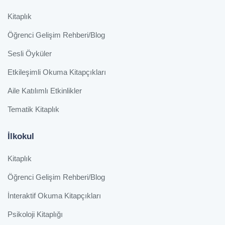
Kitaplık
Öğrenci Gelişim Rehberi/Blog
Sesli Öyküler
Etkileşimli Okuma Kitapçıkları
Aile Katılımlı Etkinlikler
Tematik Kitaplık
İlkokul
Kitaplık
Öğrenci Gelişim Rehberi/Blog
İnteraktif Okuma Kitapçıkları
Psikoloji Kitaplığı