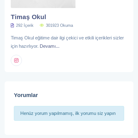
Timaş Okul
292 İçerik
301923 Okuma
Timaş Okul eğitime dair ilgi çekici ve etkili içerikleri sizler
için hazırlıyor.
Devamı...
Yorumlar
Henüz yorum yapılmamış, ilk yorumu siz yapın