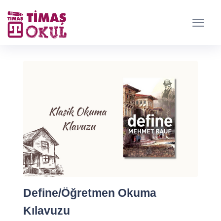
Define/Öğretmen Okuma
Kılavuzu