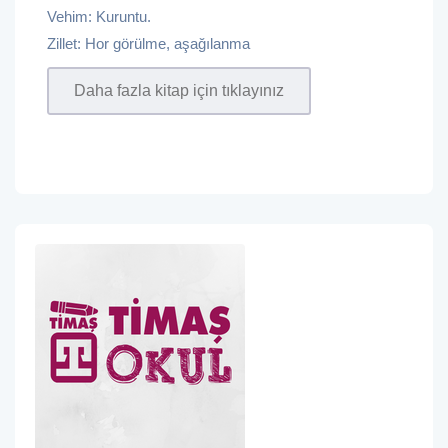
Vehim: Kuruntu.
Zillet: Hor görülme, aşağılanma
Daha fazla kitap için tıklayınız